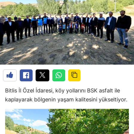
Bitlis İl Özel İdaresi, köy yollarını BSK asfalt ile
kaplayarak bölgenin yaşam kalitesini yükseltiyor.