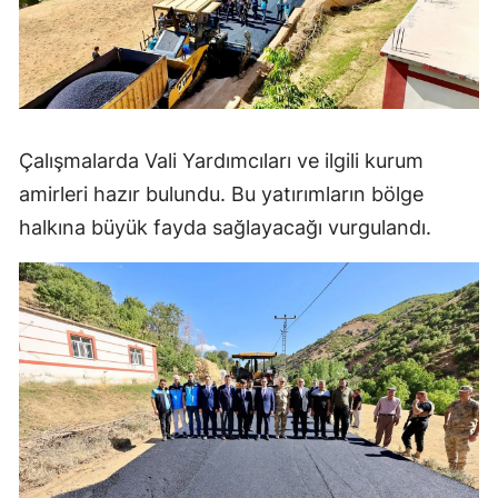
Çalışmalarda Vali Yardımcıları ve ilgili kurum
amirleri hazır bulundu. Bu yatırımların bölge
halkına büyük fayda sağlayacağı vurgulandı.