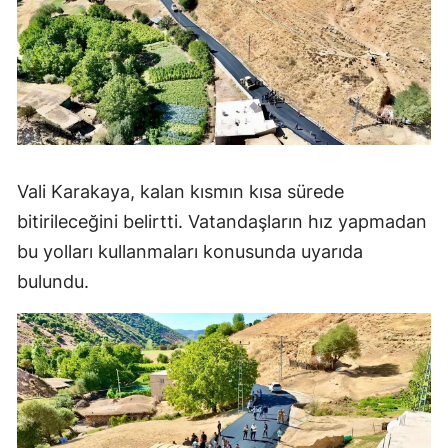
Vali Karakaya, kalan kısmın kısa sürede
bitirileceğini belirtti. Vatandaşların hız yapmadan
bu yolları kullanmaları konusunda uyarıda
bulundu.