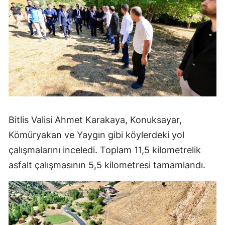
Bitlis Valisi Ahmet Karakaya, Konuksayar,
Kömüryakan ve Yaygın gibi köylerdeki yol
çalışmalarını inceledi. Toplam 11,5 kilometrelik
asfalt çalışmasının 5,5 kilometresi tamamlandı.