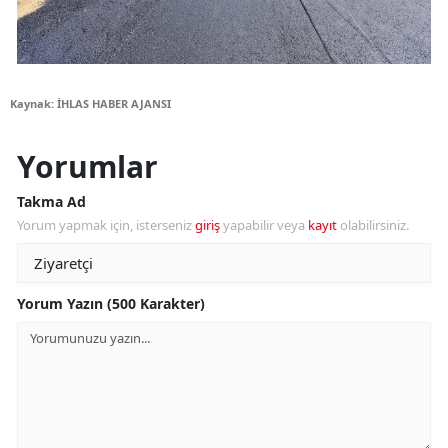
Kaynak: İHLAS HABER AJANSI
Yorumlar
Takma Ad
Yorum yapmak için, isterseniz
giriş
yapabilir veya
kayıt
olabilirsiniz.
Yorum Yazın (500 Karakter)