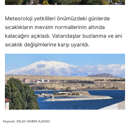
Meteoroloji yetkilileri önümüzdeki günlerde
sıcaklıkların mevsim normallerinin altında
kalacağını açıkladı. Vatandaşlar buzlanma ve ani
sıcaklık değişimlerine karşı uyarıldı.
Kaynak: İHLAS HABER AJANSI