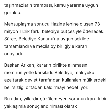
taşınmazların trampası, kamu yararına uygun
görüldü.
Mahsuplaşma sonucu Hazine lehine oluşan 73
milyon TL’lik fark, belediye bütçesiyle ödenecek.
Süreç, Belediye Kanunu’na uygun şekilde
tamamlandı ve meclis oy birliğiyle kararı
onayladı.
Başkan Arıkan, kararın birlikte alınmasını
memnuniyetle karşıladı. Belediye, mali yükü
azaltarak devlet tarafından kullanılan mülklerdeki
belirsizliği ortadan kaldırmayı hedefliyor.
Bu adım, yıllardır çözülemeyen sorunun kararlı bir
yaklaşımla sonuçlandırılması olarak