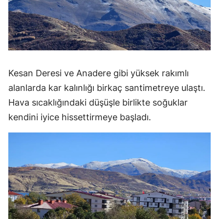
Kesan Deresi ve Anadere gibi yüksek rakımlı
alanlarda kar kalınlığı birkaç santimetreye ulaştı.
Hava sıcaklığındaki düşüşle birlikte soğuklar
kendini iyice hissettirmeye başladı.