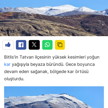
Bitlis'in Tatvan ilçesinin yüksek kesimleri yoğun
kar
yağışıyla beyaza büründü. Gece boyunca
devam eden sağanak, bölgede kar örtüsü
oluşturdu.