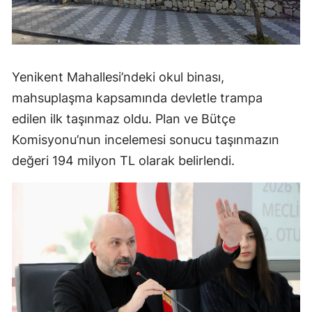
Yenikent Mahallesi’ndeki okul binası,
mahsuplaşma kapsamında devletle trampa
edilen ilk taşınmaz oldu. Plan ve Bütçe
Komisyonu’nun incelemesi sonucu taşınmazın
değeri 194 milyon TL olarak belirlendi.