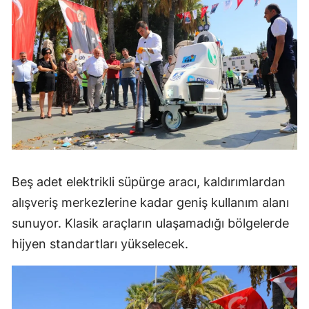
Beş adet elektrikli süpürge aracı, kaldırımlardan
alışveriş merkezlerine kadar geniş kullanım alanı
sunuyor. Klasik araçların ulaşamadığı bölgelerde
hijyen standartları yükselecek.