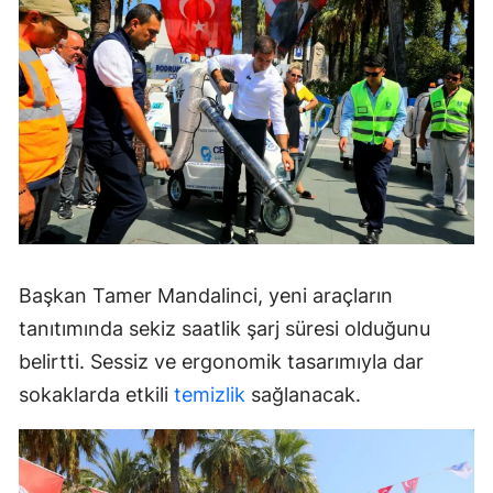
Başkan Tamer Mandalinci, yeni araçların
tanıtımında sekiz saatlik şarj süresi olduğunu
belirtti. Sessiz ve ergonomik tasarımıyla dar
sokaklarda etkili
temizlik
sağlanacak.