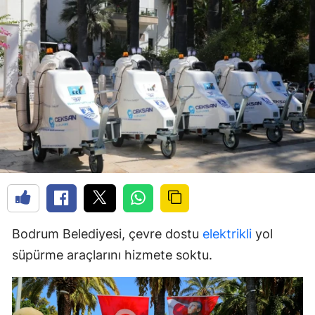
Bodrum Belediyesi, çevre dostu
elektrikli
yol
süpürme araçlarını hizmete soktu.