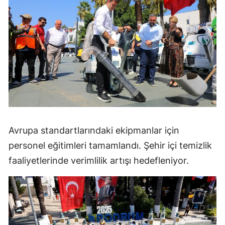
Avrupa standartlarındaki ekipmanlar için
personel eğitimleri tamamlandı. Şehir içi temizlik
faaliyetlerinde verimlilik artışı hedefleniyor.