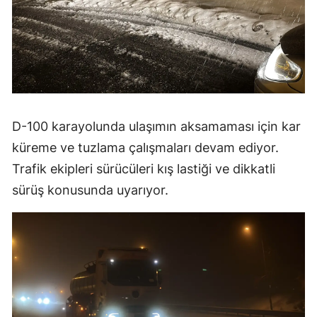
D-100 karayolunda ulaşımın aksamaması için kar
küreme ve tuzlama çalışmaları devam ediyor.
Trafik ekipleri sürücüleri kış lastiği ve dikkatli
sürüş konusunda uyarıyor.