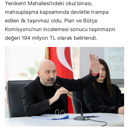
Yenikent Mahallesi’ndeki okul binası,
mahsuplaşma kapsamında devletle trampa
edilen ilk taşınmaz oldu. Plan ve Bütçe
Komisyonu’nun incelemesi sonucu taşınmazın
değeri 194 milyon TL olarak belirlendi.