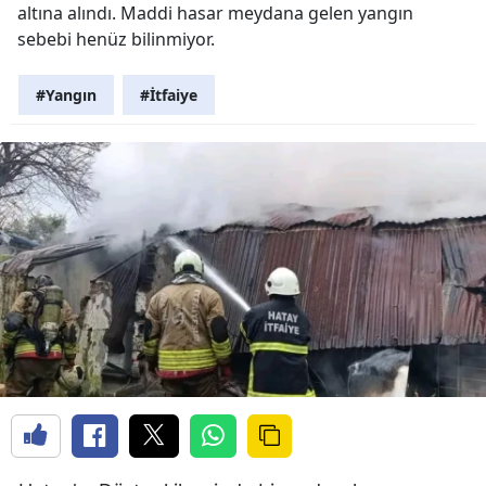
altına alındı. Maddi hasar meydana gelen yangın
sebebi henüz bilinmiyor.
#Yangın
#İtfaiye