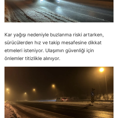
Kar yağışı nedeniyle buzlanma riski artarken,
sürücülerden hız ve takip mesafesine dikkat
etmeleri isteniyor. Ulaşımın güvenliği için
önlemler titizlikle alınıyor.