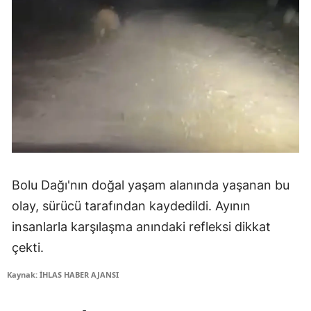
Bolu Dağı'nın doğal yaşam alanında yaşanan bu
olay, sürücü tarafından kaydedildi. Ayının
insanlarla karşılaşma anındaki refleksi dikkat
çekti.
Kaynak: İHLAS HABER AJANSI