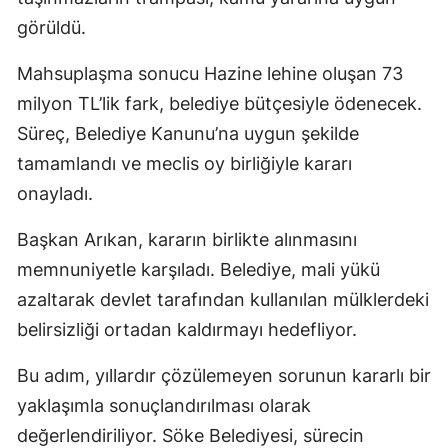
görüldü.
Mahsuplaşma sonucu Hazine lehine oluşan 73
milyon TL’lik fark, belediye bütçesiyle ödenecek.
Süreç, Belediye Kanunu’na uygun şekilde
tamamlandı ve meclis oy birliğiyle kararı
onayladı.
Başkan Arıkan, kararın birlikte alınmasını
memnuniyetle karşıladı. Belediye, mali yükü
azaltarak devlet tarafından kullanılan mülklerdeki
belirsizliği ortadan kaldırmayı hedefliyor.
Bu adım, yıllardır çözülemeyen sorunun kararlı bir
yaklaşımla sonuçlandırılması olarak
değerlendiriliyor. Söke Belediyesi, sürecin