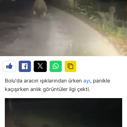
Bolu'da aracın ışıklarından ürken
ayı
, panikle
kaçışırken anlık görüntüler ilgi çekti.