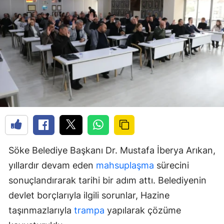
Söke Belediye Başkanı Dr. Mustafa İberya Arıkan,
yıllardır devam eden
mahsuplaşma
sürecini
sonuçlandırarak tarihi bir adım attı. Belediyenin
devlet borçlarıyla ilgili sorunlar, Hazine
taşınmazlarıyla
trampa
yapılarak çözüme