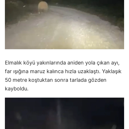
Elmalık köyü yakınlarında aniden yola çıkan ayı,
far ışığına maruz kalınca hızla uzaklaştı. Yaklaşık
50 metre koştuktan sonra tarlada gözden
kayboldu.