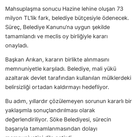
Mahsuplaşma sonucu Hazine lehine oluşan 73
milyon TL’lik fark, belediye bütçesiyle ödenecek.
Süreç, Belediye Kanunu’na uygun şekilde
tamamlandı ve meclis oy birliğiyle kararı
onayladı.
Başkan Arıkan, kararın birlikte alınmasını
memnuniyetle karşıladı. Belediye, mali yükü
azaltarak devlet tarafından kullanılan mülklerdeki
belirsizliği ortadan kaldırmayı hedefliyor.
Bu adım, yıllardır çözülemeyen sorunun kararlı bir
yaklaşımla sonuçlandırılması olarak
değerlendiriliyor. Söke Belediyesi, sürecin
başarıyla tamamlanmasından dolayı