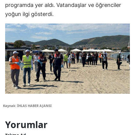
programda yer aldı. Vatandaşlar ve öğrenciler
yoğun ilgi gösterdi.
Kaynak: İHLAS HABER AJANSI
Yorumlar