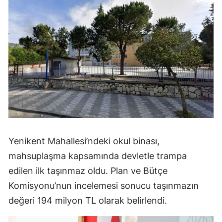
Yenikent Mahallesi’ndeki okul binası,
mahsuplaşma kapsamında devletle trampa
edilen ilk taşınmaz oldu. Plan ve Bütçe
Komisyonu’nun incelemesi sonucu taşınmazın
değeri 194 milyon TL olarak belirlendi.