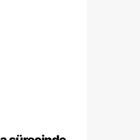
ma sürecinde