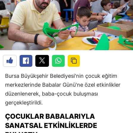
Bursa Büyükşehir Belediyesi'nin çocuk eğitim
merkezlerinde Babalar Günü'ne özel etkinlikler
düzenlenerek, baba-çocuk buluşması
gerçekleştirildi.
ÇOCUKLAR BABALARIYLA
SANATSAL ETKINLIKLERDE