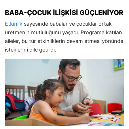
BABA-ÇOCUK İLIŞKISI GÜÇLENIYOR
Etkinlik
sayesinde babalar ve çocuklar ortak
üretmenin mutluluğunu yaşadı. Programa katılan
aileler, bu tür etkinliklerin devam etmesi yönünde
isteklerini dile getirdi.