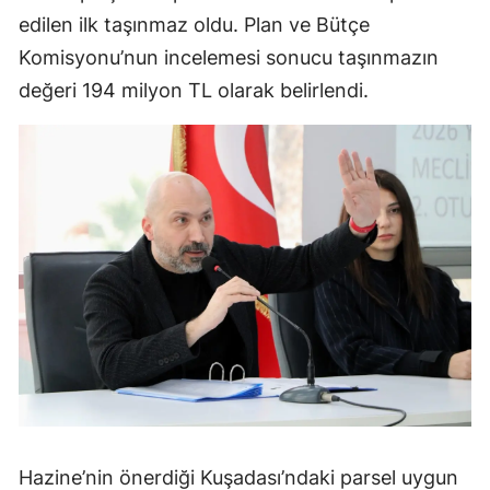
edilen ilk taşınmaz oldu. Plan ve Bütçe
Komisyonu’nun incelemesi sonucu taşınmazın
değeri 194 milyon TL olarak belirlendi.
Hazine’nin önerdiği Kuşadası’ndaki parsel uygun