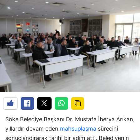
Söke Belediye Başkanı Dr. Mustafa İberya Arıkan,
yıllardır devam eden
mahsuplaşma
sürecini
sonuçlandırarak tarihi bir adım attı. Belediyenin