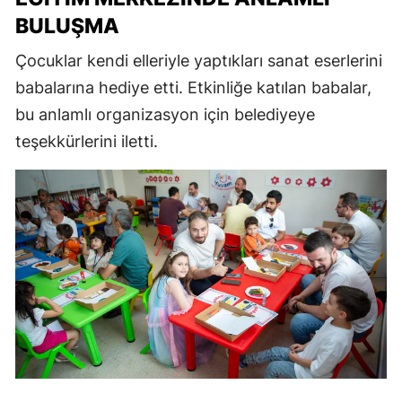
BULUŞMA
Çocuklar kendi elleriyle yaptıkları sanat eserlerini
babalarına hediye etti. Etkinliğe katılan babalar,
bu anlamlı organizasyon için belediyeye
teşekkürlerini iletti.