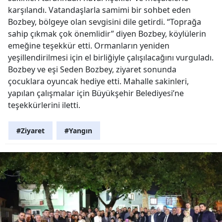
karşılandı. Vatandaşlarla samimi bir sohbet eden
Bozbey, bölgeye olan sevgisini dile getirdi. “Toprağa
sahip çıkmak çok önemlidir” diyen Bozbey, köylülerin
emeğine teşekkür etti. Ormanların yeniden
yeşillendirilmesi için el birliğiyle çalışılacağını vurguladı.
Bozbey ve eşi Seden Bozbey, ziyaret sonunda
çocuklara oyuncak hediye etti. Mahalle sakinleri,
yapılan çalışmalar için Büyükşehir Belediyesi’ne
teşekkürlerini iletti.
#Ziyaret
#Yangın