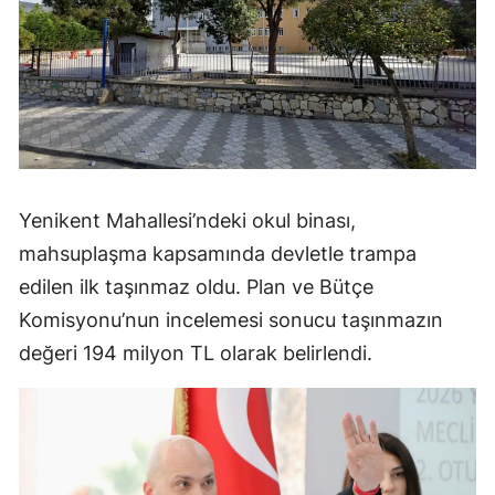
Yenikent Mahallesi’ndeki okul binası,
mahsuplaşma kapsamında devletle trampa
edilen ilk taşınmaz oldu. Plan ve Bütçe
Komisyonu’nun incelemesi sonucu taşınmazın
değeri 194 milyon TL olarak belirlendi.