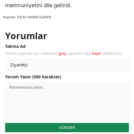
memnuniyetini dile getirdi.
Kaynak: İHLAS HABER AJANSI
Yorumlar
Takma Ad
Yorum yapmak için, isterseniz
giriş
yapabilir veya
kayıt
olabilirsiniz.
Yorum Yazın (500 Karakter)
GÖNDER