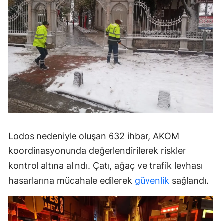
Lodos nedeniyle oluşan 632 ihbar, AKOM
koordinasyonunda değerlendirilerek riskler
kontrol altına alındı. Çatı, ağaç ve trafik levhası
hasarlarına müdahale edilerek
güvenlik
sağlandı.