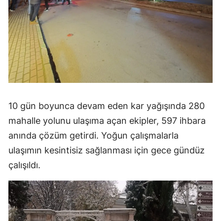
10 gün boyunca devam eden kar yağışında 280
mahalle yolunu ulaşıma açan ekipler, 597 ihbara
anında çözüm getirdi. Yoğun çalışmalarla
ulaşımın kesintisiz sağlanması için gece gündüz
çalışıldı.