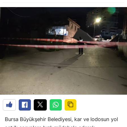
Bursa Büyükşehir Belediyesi, kar ve lodosun yol