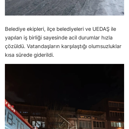
Belediye ekipleri, ilçe belediyeleri ve UEDAŞ ile
yapılan iş birliği sayesinde acil durumlar hızla
çözüldü. Vatandaşların karşılaştığı olumsuzluklar
kısa sürede giderildi.