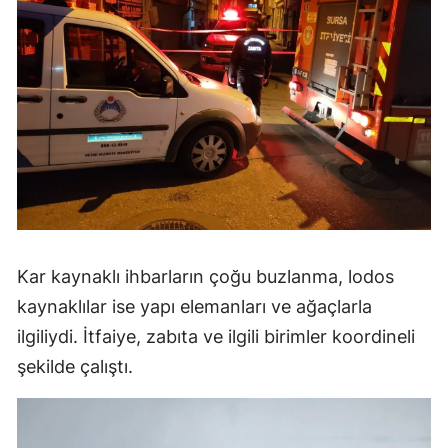
Kar kaynaklı ihbarların çoğu buzlanma, lodos
kaynaklılar ise yapı elemanları ve ağaçlarla
ilgiliydi. İtfaiye, zabıta ve ilgili birimler koordineli
şekilde çalıştı.