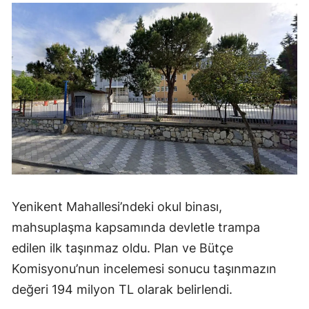
Yenikent Mahallesi’ndeki okul binası,
mahsuplaşma kapsamında devletle trampa
edilen ilk taşınmaz oldu. Plan ve Bütçe
Komisyonu’nun incelemesi sonucu taşınmazın
değeri 194 milyon TL olarak belirlendi.