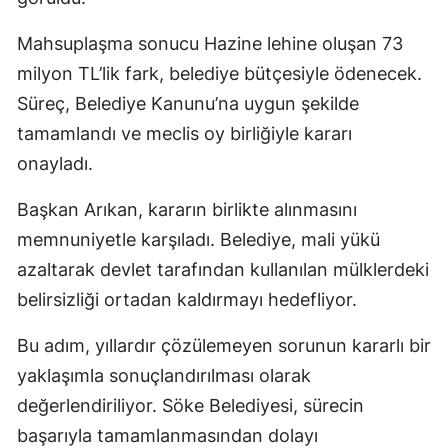
Mahsuplaşma sonucu Hazine lehine oluşan 73
milyon TL’lik fark, belediye bütçesiyle ödenecek.
Süreç, Belediye Kanunu’na uygun şekilde
tamamlandı ve meclis oy birliğiyle kararı
onayladı.
Başkan Arıkan, kararın birlikte alınmasını
memnuniyetle karşıladı. Belediye, mali yükü
azaltarak devlet tarafından kullanılan mülklerdeki
belirsizliği ortadan kaldırmayı hedefliyor.
Bu adım, yıllardır çözülemeyen sorunun kararlı bir
yaklaşımla sonuçlandırılması olarak
değerlendiriliyor. Söke Belediyesi, sürecin
başarıyla tamamlanmasından dolayı