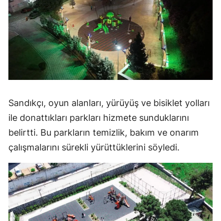
Sandıkçı, oyun alanları, yürüyüş ve bisiklet yolları
ile donattıkları parkları hizmete sunduklarını
belirtti. Bu parkların temizlik, bakım ve onarım
çalışmalarını sürekli yürüttüklerini söyledi.