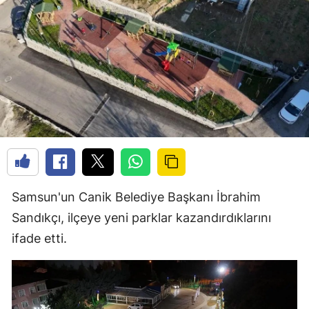
Samsun'un Canik Belediye Başkanı İbrahim
Sandıkçı, ilçeye yeni parklar kazandırdıklarını
ifade etti.