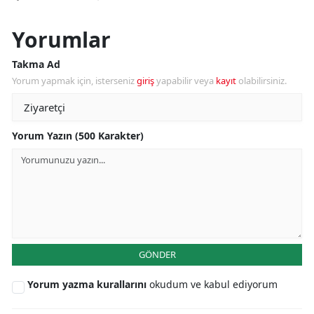
Yorumlar
Takma Ad
Yorum yapmak için, isterseniz
giriş
yapabilir veya
kayıt
olabilirsiniz.
Yorum Yazın (500 Karakter)
GÖNDER
Yorum yazma kurallarını
okudum ve kabul ediyorum