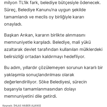
milyon TL’lik fark, belediye bütçesiyle ödenecek.
Süreç, Belediye Kanunu’na uygun şekilde
tamamlandı ve meclis oy birliğiyle kararı
onayladı.
Başkan Arıkan, kararın birlikte alınmasını
memnuniyetle karşıladı. Belediye, mali yükü
azaltarak devlet tarafından kullanılan mülklerdeki
belirsizliği ortadan kaldırmayı hedefliyor.
Bu adım, yıllardır çözülemeyen sorunun kararlı bir
yaklaşımla sonuçlandırılması olarak
değerlendiriliyor. Söke Belediyesi, sürecin
başarıyla tamamlanmasından dolayı
memnuniyetini dile getirdi.
Kaynak: İHLAS HABER AJANSI