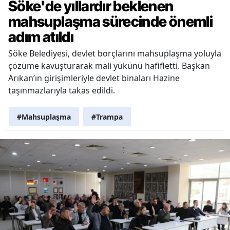
Söke'de yıllardır beklenen
mahsuplaşma sürecinde önemli
adım atıldı
Söke Belediyesi, devlet borçlarını mahsuplaşma yoluyla
çözüme kavuşturarak mali yükünü hafifletti. Başkan
Arıkan’ın girişimleriyle devlet binaları Hazine
taşınmazlarıyla takas edildi.
#Mahsuplaşma
#Trampa