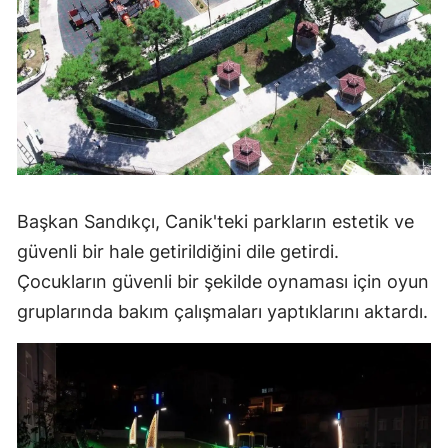
Başkan Sandıkçı, Canik'teki parkların estetik ve
güvenli bir hale getirildiğini dile getirdi.
Çocukların güvenli bir şekilde oynaması için oyun
gruplarında bakım çalışmaları yaptıklarını aktardı.