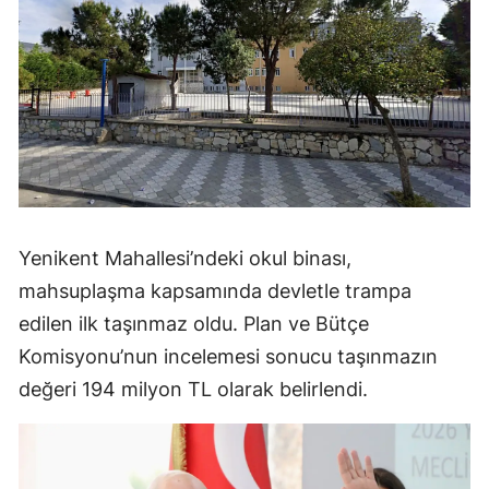
Yenikent Mahallesi’ndeki okul binası,
mahsuplaşma kapsamında devletle trampa
edilen ilk taşınmaz oldu. Plan ve Bütçe
Komisyonu’nun incelemesi sonucu taşınmazın
değeri 194 milyon TL olarak belirlendi.