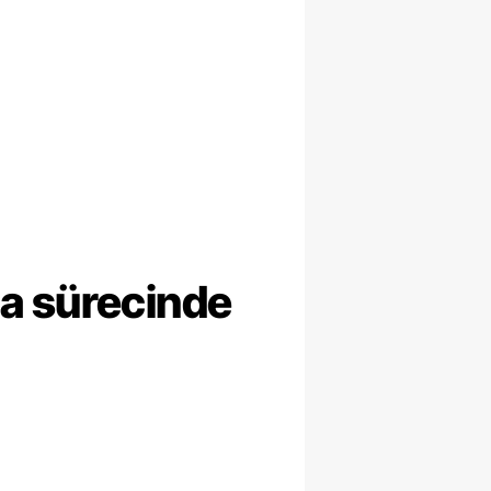
ma sürecinde