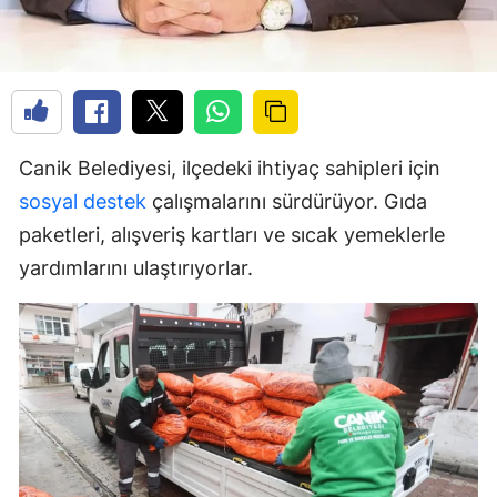
Canik Belediyesi, ilçedeki ihtiyaç sahipleri için
sosyal
destek
çalışmalarını sürdürüyor. Gıda
paketleri, alışveriş kartları ve sıcak yemeklerle
yardımlarını ulaştırıyorlar.