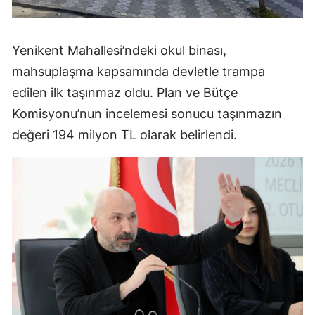
Yenikent Mahallesi’ndeki okul binası,
mahsuplaşma kapsamında devletle trampa
edilen ilk taşınmaz oldu. Plan ve Bütçe
Komisyonu’nun incelemesi sonucu taşınmazın
değeri 194 milyon TL olarak belirlendi.