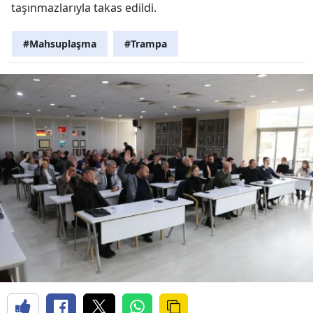
taşınmazlarıyla takas edildi.
#Mahsuplaşma
#Trampa