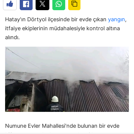
Hatay'ın Dörtyol ilçesinde bir evde çıkan
yangın
,
itfaiye ekiplerinin müdahalesiyle kontrol altına
alındı.
Numune Evler Mahallesi'nde bulunan bir evde