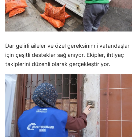
Dar gelirli aileler ve özel gereksinimli vatandaşlar
için çeşitli destekler sağlanıyor. Ekipler, ihtiyaç
takiplerini düzenli olarak gerçekleştiriyor.