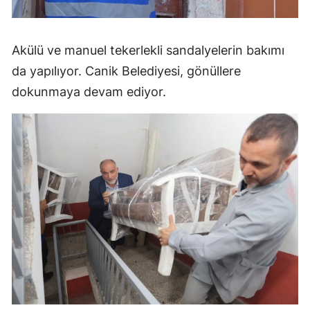
Akülü ve manuel tekerlekli sandalyelerin bakımı
da yapılıyor. Canik Belediyesi, gönüllere
dokunmaya devam ediyor.