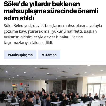
Söke'de yıllardır beklenen
mahsuplaşma sürecinde önemli
adım atıldı
Söke Belediyesi, devlet borçlarını mahsuplaşma yoluyla
çözüme kavuşturarak mali yükünü hafifletti. Başkan
Arıkan’ın girişimleriyle devlet binaları Hazine
taşınmazlarıyla takas edildi.
#Mahsuplaşma
#Trampa