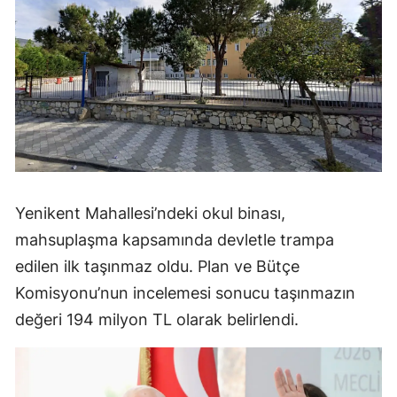
Yenikent Mahallesi’ndeki okul binası,
mahsuplaşma kapsamında devletle trampa
edilen ilk taşınmaz oldu. Plan ve Bütçe
Komisyonu’nun incelemesi sonucu taşınmazın
değeri 194 milyon TL olarak belirlendi.