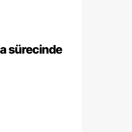
ma sürecinde