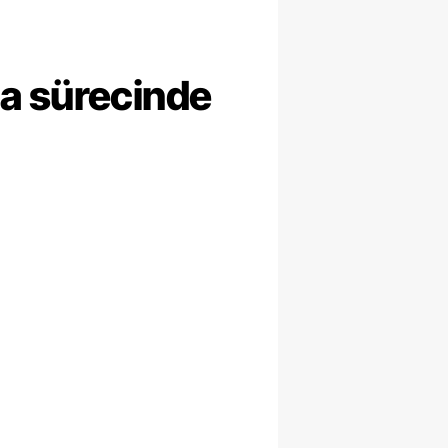
ma sürecinde