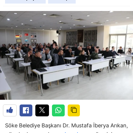
Söke Belediye Başkanı Dr. Mustafa İberya Arıkan,