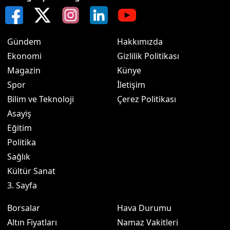
Gündem
Hakkımızda
Ekonomi
Gizlilik Politikası
Magazin
Künye
Spor
İletişim
Bilim ve Teknoloji
Çerez Politikası
Asayiş
Eğitim
Politika
Sağlık
Kültür Sanat
3. Sayfa
Borsalar
Hava Durumu
Altın Fiyatları
Namaz Vakitleri