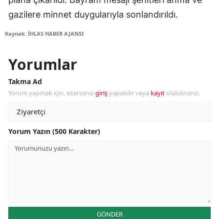
gazilere minnet duygularıyla sonlandırıldı.
Kaynak: İHLAS HABER AJANSI
Yorumlar
Takma Ad
Yorum yapmak için, isterseniz
giriş
yapabilir veya
kayıt
olabilirsiniz.
Yorum Yazın (500 Karakter)
GÖNDER