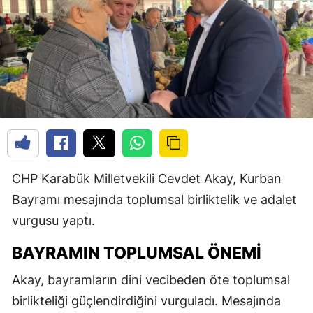
CHP Karabük Milletvekili Cevdet Akay, Kurban
Bayramı mesajında toplumsal birliktelik ve adalet
vurgusu yaptı.
BAYRAMIN TOPLUMSAL ÖNEMI
Akay, bayramların dini vecibeden öte toplumsal
birlikteliği güçlendirdiğini vurguladı. Mesajında