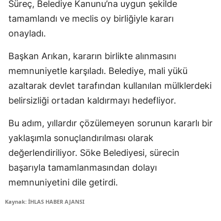
Süreç, Belediye Kanunu’na uygun şekilde
tamamlandı ve meclis oy birliğiyle kararı
onayladı.
Başkan Arıkan, kararın birlikte alınmasını
memnuniyetle karşıladı. Belediye, mali yükü
azaltarak devlet tarafından kullanılan mülklerdeki
belirsizliği ortadan kaldırmayı hedefliyor.
Bu adım, yıllardır çözülemeyen sorunun kararlı bir
yaklaşımla sonuçlandırılması olarak
değerlendiriliyor. Söke Belediyesi, sürecin
başarıyla tamamlanmasından dolayı
memnuniyetini dile getirdi.
Kaynak: İHLAS HABER AJANSI