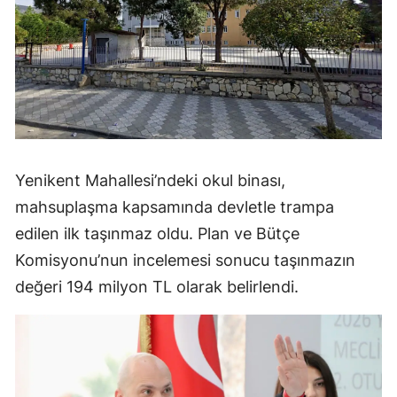
Yenikent Mahallesi’ndeki okul binası,
mahsuplaşma kapsamında devletle trampa
edilen ilk taşınmaz oldu. Plan ve Bütçe
Komisyonu’nun incelemesi sonucu taşınmazın
değeri 194 milyon TL olarak belirlendi.