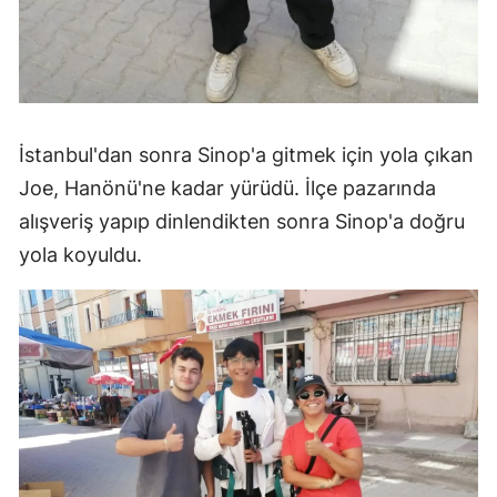
İstanbul'dan sonra Sinop'a gitmek için yola çıkan
Joe, Hanönü'ne kadar yürüdü. İlçe pazarında
alışveriş yapıp dinlendikten sonra Sinop'a doğru
yola koyuldu.