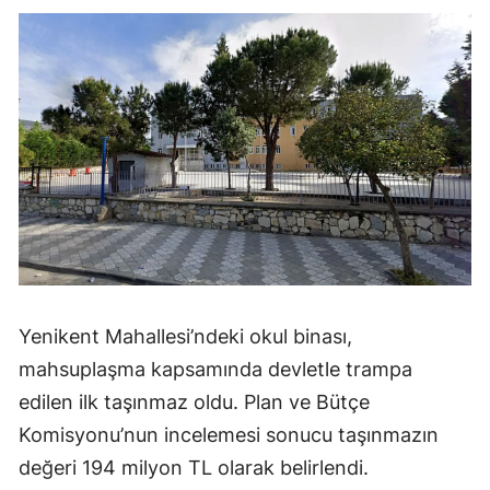
Yenikent Mahallesi’ndeki okul binası,
mahsuplaşma kapsamında devletle trampa
edilen ilk taşınmaz oldu. Plan ve Bütçe
Komisyonu’nun incelemesi sonucu taşınmazın
değeri 194 milyon TL olarak belirlendi.