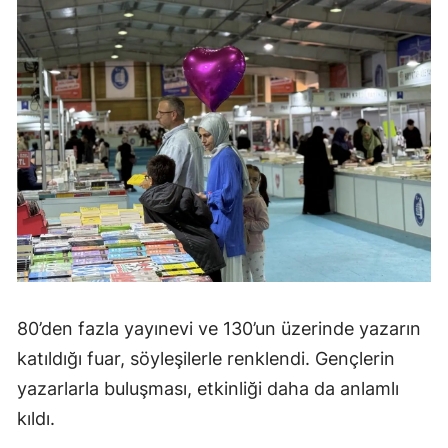
80’den fazla yayınevi ve 130’un üzerinde yazarın
katıldığı fuar, söyleşilerle renklendi. Gençlerin
yazarlarla buluşması, etkinliği daha da anlamlı
kıldı.