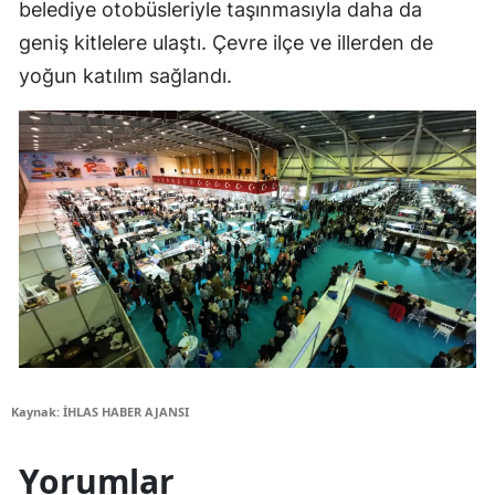
belediye otobüsleriyle taşınmasıyla daha da
geniş kitlelere ulaştı. Çevre ilçe ve illerden de
yoğun katılım sağlandı.
Kaynak: İHLAS HABER AJANSI
Yorumlar