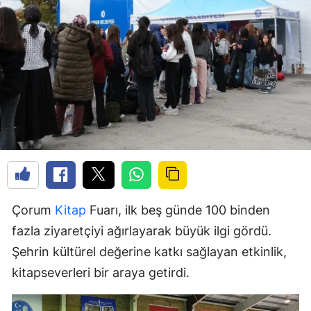
Çorum
Kitap
Fuarı, ilk beş günde 100 binden
fazla ziyaretçiyi ağırlayarak büyük ilgi gördü.
Şehrin kültürel değerine katkı sağlayan etkinlik,
kitapseverleri bir araya getirdi.