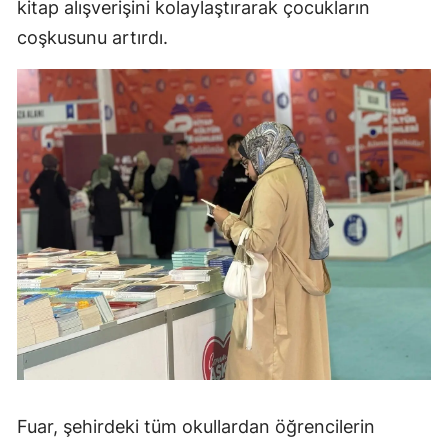
kitap alışverişini kolaylaştırarak çocukların
coşkusunu artırdı.
Fuar, şehirdeki tüm okullardan öğrencilerin