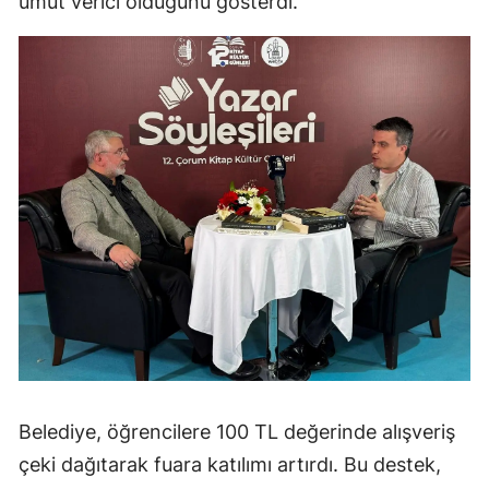
umut verici olduğunu gösterdi.
Belediye, öğrencilere 100 TL değerinde alışveriş
çeki dağıtarak fuara katılımı artırdı. Bu destek,