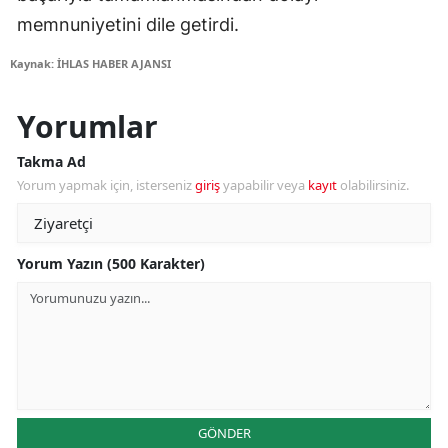
memnuniyetini dile getirdi.
Kaynak: İHLAS HABER AJANSI
Yorumlar
Takma Ad
Yorum yapmak için, isterseniz
giriş
yapabilir veya
kayıt
olabilirsiniz.
Yorum Yazın (500 Karakter)
GÖNDER