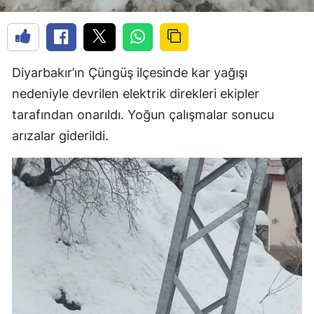
Diyarbakır’ın Çüngüş ilçesinde kar yağışı
nedeniyle devrilen elektrik direkleri ekipler
tarafından onarıldı. Yoğun çalışmalar sonucu
arızalar giderildi.