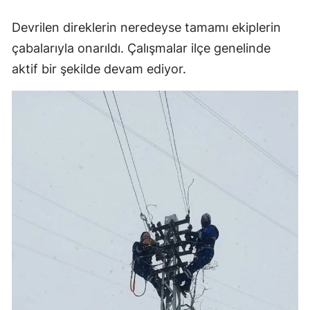
Devrilen direklerin neredeyse tamamı ekiplerin
çabalarıyla onarıldı. Çalışmalar ilçe genelinde
aktif bir şekilde devam ediyor.