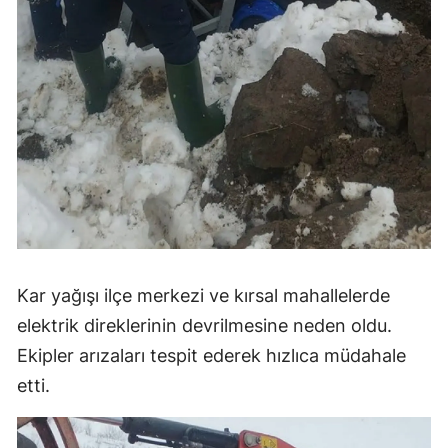
Kar yağışı ilçe merkezi ve kırsal mahallelerde
elektrik direklerinin devrilmesine neden oldu.
Ekipler arızaları tespit ederek hızlıca müdahale
etti.