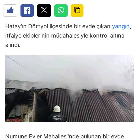
Hatay'ın Dörtyol ilçesinde bir evde çıkan
yangın
,
itfaiye ekiplerinin müdahalesiyle kontrol altına
alındı.
Numune Evler Mahallesi'nde bulunan bir evde