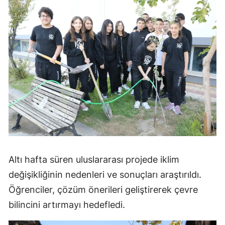
Altı hafta süren uluslararası projede iklim
değişikliğinin nedenleri ve sonuçları araştırıldı.
Öğrenciler, çözüm önerileri geliştirerek çevre
bilincini artırmayı hedefledi.