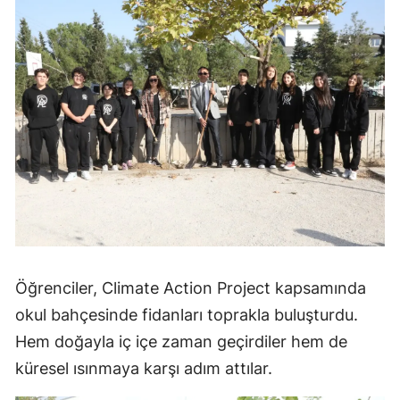
Öğrenciler, Climate Action Project kapsamında
okul bahçesinde fidanları toprakla buluşturdu.
Hem doğayla iç içe zaman geçirdiler hem de
küresel ısınmaya karşı adım attılar.