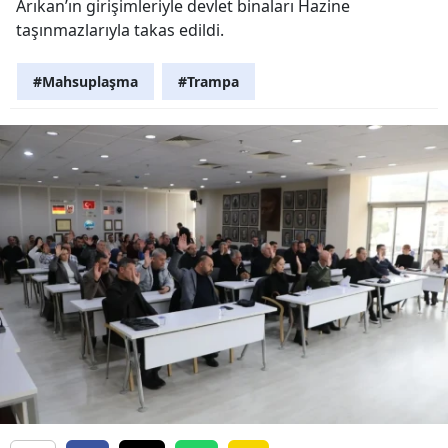
Arıkan’ın girişimleriyle devlet binaları Hazine
taşınmazlarıyla takas edildi.
#Mahsuplaşma
#Trampa