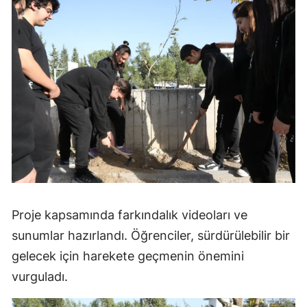
Proje kapsamında farkındalık videoları ve
sunumlar hazırlandı. Öğrenciler, sürdürülebilir bir
gelecek için harekete geçmenin önemini
vurguladı.