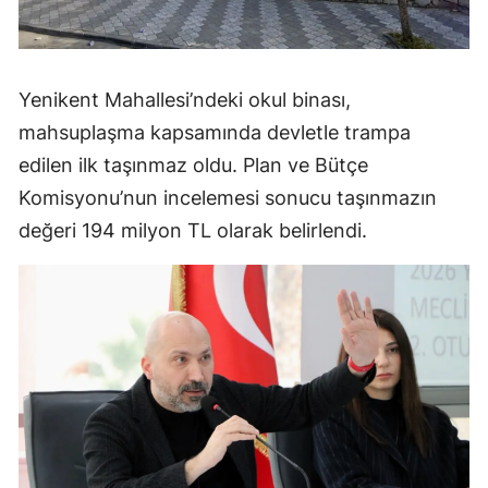
Yenikent Mahallesi’ndeki okul binası,
mahsuplaşma kapsamında devletle trampa
edilen ilk taşınmaz oldu. Plan ve Bütçe
Komisyonu’nun incelemesi sonucu taşınmazın
değeri 194 milyon TL olarak belirlendi.