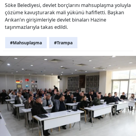
Söke Belediyesi, devlet borçlarını mahsuplaşma yoluyla
çözüme kavuşturarak mali yükünü hafifletti. Başkan
Arıkan’ın girişimleriyle devlet binaları Hazine
taşınmazlarıyla takas edildi.
#Mahsuplaşma
#Trampa