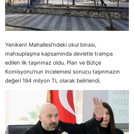
Yenikent Mahallesi’ndeki okul binası,
mahsuplaşma kapsamında devletle trampa
edilen ilk taşınmaz oldu. Plan ve Bütçe
Komisyonu’nun incelemesi sonucu taşınmazın
değeri 194 milyon TL olarak belirlendi.