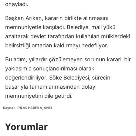
onayladı.
Başkan Arıkan, kararın birlikte alınmasını
memnuniyetle karşıladı. Belediye, mali yükü
azaltarak devlet tarafından kullanılan mülklerdeki
belirsizliği ortadan kaldırmayı hedefliyor.
Bu adım, yıllardır çözülemeyen sorunun kararlı bir
yaklaşımla sonuçlandırılması olarak
değerlendiriliyor. Söke Belediyesi, sürecin
başarıyla tamamlanmasından dolayı
memnuniyetini dile getirdi.
Kaynak: İHLAS HABER AJANSI
Yorumlar