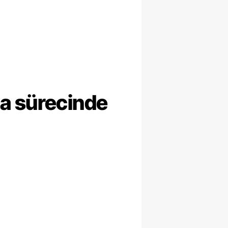
ma sürecinde