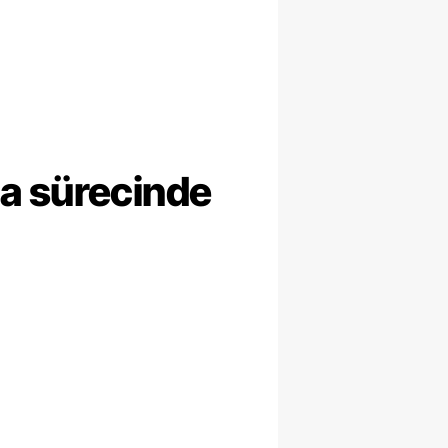
ma sürecinde