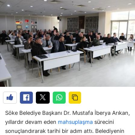
Söke Belediye Başkanı Dr. Mustafa İberya Arıkan,
yıllardır devam eden
mahsuplaşma
sürecini
sonuçlandırarak tarihi bir adım attı. Belediyenin