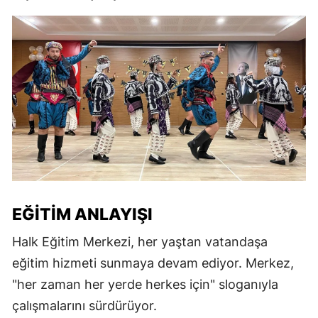
EĞITIM ANLAYIŞI
Halk Eğitim Merkezi, her yaştan vatandaşa
eğitim hizmeti sunmaya devam ediyor. Merkez,
"her zaman her yerde herkes için" sloganıyla
çalışmalarını sürdürüyor.