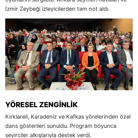
İzmir Zeybeği izleyicilerden tam not aldı.
YÖRESEL ZENGINLIK
Kırklareli, Karadeniz ve Kafkas yörelerinden özel
dans gösterileri sunuldu. Program boyunca
seyirciler alkışlarıyla destek verdi.