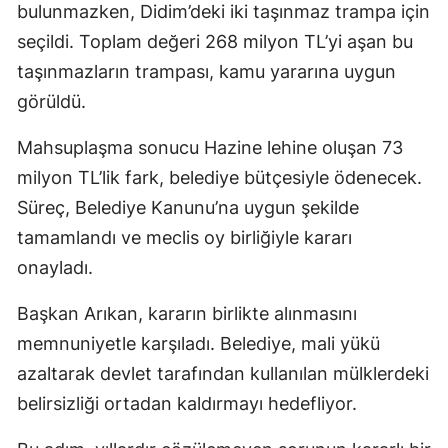
bulunmazken, Didim’deki iki taşınmaz trampa için
seçildi. Toplam değeri 268 milyon TL’yi aşan bu
taşınmazların trampası, kamu yararına uygun
görüldü.
Mahsuplaşma sonucu Hazine lehine oluşan 73
milyon TL’lik fark, belediye bütçesiyle ödenecek.
Süreç, Belediye Kanunu’na uygun şekilde
tamamlandı ve meclis oy birliğiyle kararı
onayladı.
Başkan Arıkan, kararın birlikte alınmasını
memnuniyetle karşıladı. Belediye, mali yükü
azaltarak devlet tarafından kullanılan mülklerdeki
belirsizliği ortadan kaldırmayı hedefliyor.