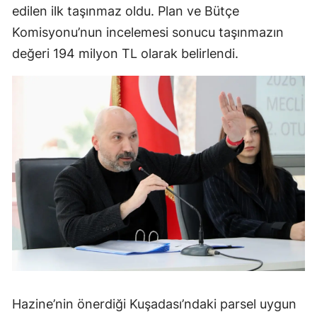
edilen ilk taşınmaz oldu. Plan ve Bütçe
Komisyonu’nun incelemesi sonucu taşınmazın
değeri 194 milyon TL olarak belirlendi.
Hazine’nin önerdiği Kuşadası’ndaki parsel uygun