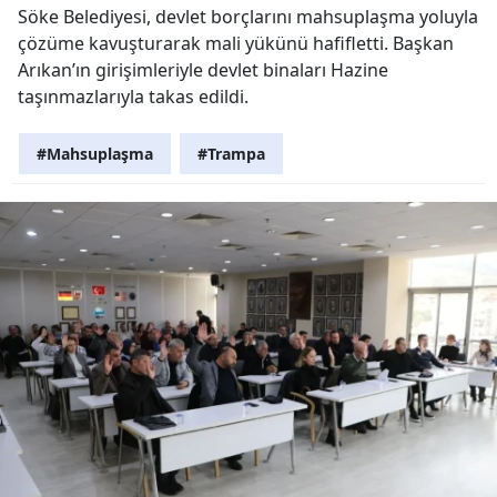
Söke Belediyesi, devlet borçlarını mahsuplaşma yoluyla
çözüme kavuşturarak mali yükünü hafifletti. Başkan
Arıkan’ın girişimleriyle devlet binaları Hazine
taşınmazlarıyla takas edildi.
#Mahsuplaşma
#Trampa