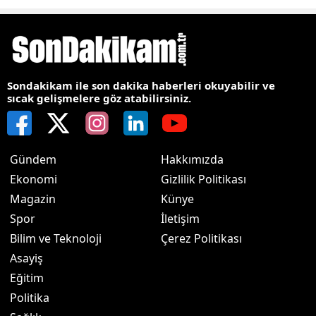
Sondakikam ile son dakika haberleri okuyabilir ve
sıcak gelişmelere göz atabilirsiniz.
Gündem
Hakkımızda
Ekonomi
Gizlilik Politikası
Magazin
Künye
Spor
İletişim
Bilim ve Teknoloji
Çerez Politikası
Asayiş
Eğitim
Politika