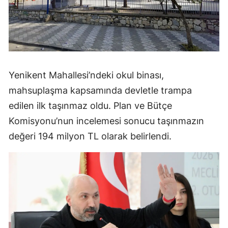
Yenikent Mahallesi’ndeki okul binası,
mahsuplaşma kapsamında devletle trampa
edilen ilk taşınmaz oldu. Plan ve Bütçe
Komisyonu’nun incelemesi sonucu taşınmazın
değeri 194 milyon TL olarak belirlendi.