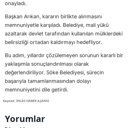
onayladı.
Başkan Arıkan, kararın birlikte alınmasını
memnuniyetle karşıladı. Belediye, mali yükü
azaltarak devlet tarafından kullanılan mülklerdeki
belirsizliği ortadan kaldırmayı hedefliyor.
Bu adım, yıllardır çözülemeyen sorunun kararlı bir
yaklaşımla sonuçlandırılması olarak
değerlendiriliyor. Söke Belediyesi, sürecin
başarıyla tamamlanmasından dolayı
memnuniyetini dile getirdi.
Kaynak: İHLAS HABER AJANSI
Yorumlar