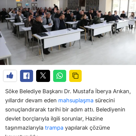
Söke Belediye Başkanı Dr. Mustafa İberya Arıkan,
yıllardır devam eden
mahsuplaşma
sürecini
sonuçlandırarak tarihi bir adım attı. Belediyenin
devlet borçlarıyla ilgili sorunlar, Hazine
taşınmazlarıyla
trampa
yapılarak çözüme