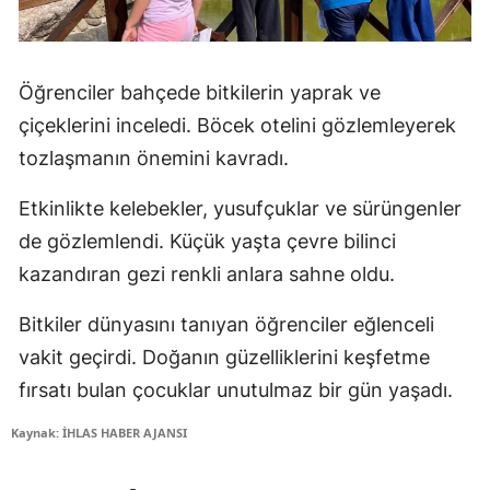
Öğrenciler bahçede bitkilerin yaprak ve
çiçeklerini inceledi. Böcek otelini gözlemleyerek
tozlaşmanın önemini kavradı.
Etkinlikte kelebekler, yusufçuklar ve sürüngenler
de gözlemlendi. Küçük yaşta çevre bilinci
kazandıran gezi renkli anlara sahne oldu.
Bitkiler dünyasını tanıyan öğrenciler eğlenceli
vakit geçirdi. Doğanın güzelliklerini keşfetme
fırsatı bulan çocuklar unutulmaz bir gün yaşadı.
Kaynak: İHLAS HABER AJANSI