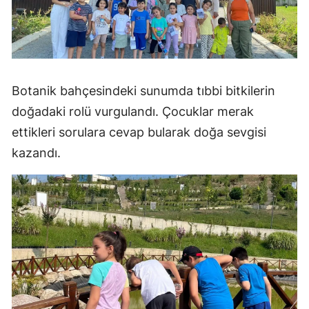
Botanik bahçesindeki sunumda tıbbi bitkilerin
doğadaki rolü vurgulandı. Çocuklar merak
ettikleri sorulara cevap bularak doğa sevgisi
kazandı.