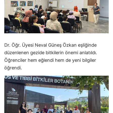
Dr. Öğr. Üyesi Neval Güneş Özkan eşliğinde
düzenlenen gezide bitkilerin önemi anlatıldı.
Öğrenciler hem eğlendi hem de yeni bilgiler
öğrendi.