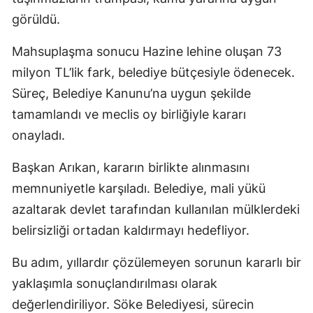
görüldü.
Mahsuplaşma sonucu Hazine lehine oluşan 73
milyon TL’lik fark, belediye bütçesiyle ödenecek.
Süreç, Belediye Kanunu’na uygun şekilde
tamamlandı ve meclis oy birliğiyle kararı
onayladı.
Başkan Arıkan, kararın birlikte alınmasını
memnuniyetle karşıladı. Belediye, mali yükü
azaltarak devlet tarafından kullanılan mülklerdeki
belirsizliği ortadan kaldırmayı hedefliyor.
Bu adım, yıllardır çözülemeyen sorunun kararlı bir
yaklaşımla sonuçlandırılması olarak
değerlendiriliyor. Söke Belediyesi, sürecin