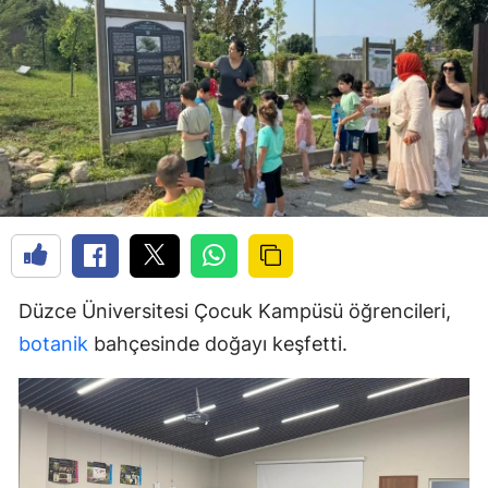
Düzce Üniversitesi Çocuk Kampüsü öğrencileri,
botanik
bahçesinde doğayı keşfetti.