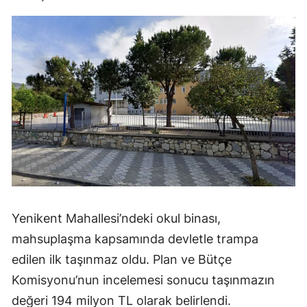
Yenikent Mahallesi’ndeki okul binası,
mahsuplaşma kapsamında devletle trampa
edilen ilk taşınmaz oldu. Plan ve Bütçe
Komisyonu’nun incelemesi sonucu taşınmazın
değeri 194 milyon TL olarak belirlendi.