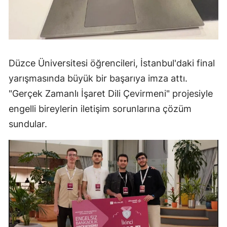
Düzce Üniversitesi öğrencileri, İstanbul'daki final
yarışmasında büyük bir başarıya imza attı.
"Gerçek Zamanlı İşaret Dili Çevirmeni" projesiyle
engelli bireylerin iletişim sorunlarına çözüm
sundular.