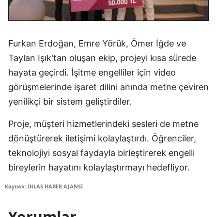
Furkan Erdoğan, Emre Yörük, Ömer İğde ve
Taylan Işık'tan oluşan ekip, projeyi kısa sürede
hayata geçirdi. İşitme engelliler için video
görüşmelerinde işaret dilini anında metne çeviren
yenilikçi bir sistem geliştirdiler.
Proje, müşteri hizmetlerindeki sesleri de metne
dönüştürerek iletişimi kolaylaştırdı. Öğrenciler,
teknolojiyi sosyal faydayla birleştirerek engelli
bireylerin hayatını kolaylaştırmayı hedefliyor.
Kaynak: İHLAS HABER AJANSI
Yorumlar