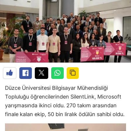
Düzce Üniversitesi Bilgisayar Mühendisliği
Topluluğu öğrencilerinden SilentLink, Microsoft
yarışmasında ikinci oldu. 270 takım arasından
finale kalan ekip, 50 bin liralık ödülün sahibi oldu.