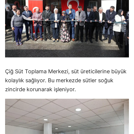
Çiğ Süt Toplama Merkezi, süt üreticilerine büyük
kolaylık sağlıyor. Bu merkezde sütler soğuk
zincirde korunarak işleniyor.