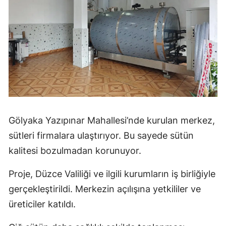
Gölyaka Yazıpınar Mahallesi’nde kurulan merkez,
sütleri firmalara ulaştırıyor. Bu sayede sütün
kalitesi bozulmadan korunuyor.
Proje, Düzce Valiliği ve ilgili kurumların iş birliğiyle
gerçekleştirildi. Merkezin açılışına yetkililer ve
üreticiler katıldı.