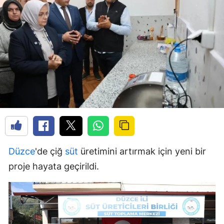
Düzce
'de çiğ
süt
üretimini artırmak için yeni bir
proje hayata geçirildi.