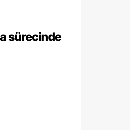
ma sürecinde