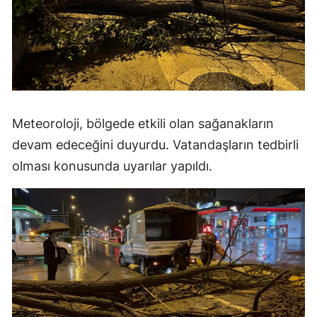
Meteoroloji, bölgede etkili olan sağanakların
devam edeceğini duyurdu. Vatandaşların tedbirli
olması konusunda uyarılar yapıldı.