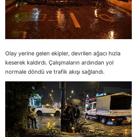
Olay yerine gelen ekipler, devrilen ağacı hızla
keserek kaldırdı. Çalışmaların ardından yol
normale döndü ve trafik akışı sağlandı.