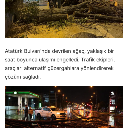
Atatürk Bulvarı'nda devrilen ağaç, yaklaşık bir
saat boyunca ulaşımı engelledi. Trafik ekipleri,
araçları alternatif güzergahlara yönlendirerek
çözüm sağladı.