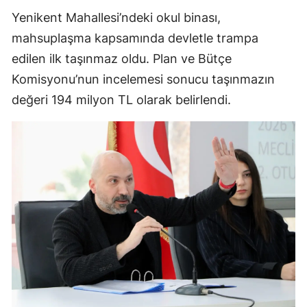
Yenikent Mahallesi’ndeki okul binası,
mahsuplaşma kapsamında devletle trampa
edilen ilk taşınmaz oldu. Plan ve Bütçe
Komisyonu’nun incelemesi sonucu taşınmazın
değeri 194 milyon TL olarak belirlendi.