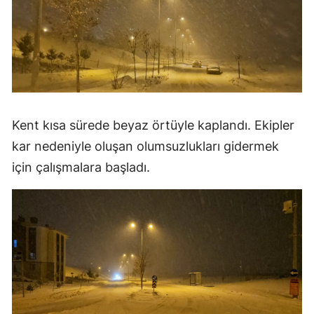
Kent kısa sürede beyaz örtüyle kaplandı. Ekipler
kar nedeniyle oluşan olumsuzlukları gidermek
için çalışmalara başladı.