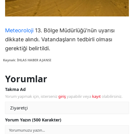
Meteoroloji
13. Bölge Müdürlüğü'nün uyarısı
dikkate alındı. Vatandaşların tedbirli olması
gerektiği belirtildi.
Kaynak: İHLAS HABER AJANSI
Yorumlar
Takma Ad
Yorum yapmak için, isterseniz
giriş
yapabilir veya
kayıt
olabilirsiniz.
Yorum Yazın (500 Karakter)