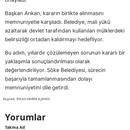
Başkan Arıkan, kararın birlikte alınmasını
memnuniyetle karşıladı. Belediye, mali yükü
azaltarak devlet tarafından kullanılan mülklerdeki
belirsizliği ortadan kaldırmayı hedefliyor.
Bu adım, yıllardır çözülemeyen sorunun kararlı bir
yaklaşımla sonuçlandırılması olarak
değerlendiriliyor. Söke Belediyesi, sürecin
başarıyla tamamlanmasından dolayı
memnuniyetini dile getirdi.
Kaynak: İHLAS HABER AJANSI
Yorumlar
Takma Ad