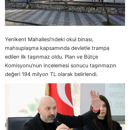
Yenikent Mahallesi’ndeki okul binası,
mahsuplaşma kapsamında devletle trampa
edilen ilk taşınmaz oldu. Plan ve Bütçe
Komisyonu’nun incelemesi sonucu taşınmazın
değeri 194 milyon TL olarak belirlendi.