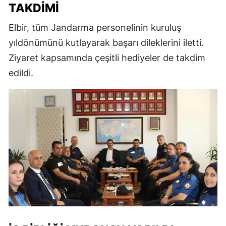
TAKDIMI
Elbir, tüm Jandarma personelinin kuruluş
yıldönümünü kutlayarak başarı dileklerini iletti.
Ziyaret kapsamında çeşitli hediyeler de takdim
edildi.