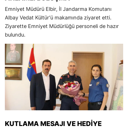
Emniyet Müdürü Elbir, İl Jandarma Komutanı
Albay Vedat Kültür'ü makamında ziyaret etti.
Ziyarette Emniyet Müdürlüğü personeli de hazır
bulundu.
KUTLAMA MESAJI VE HEDIYE