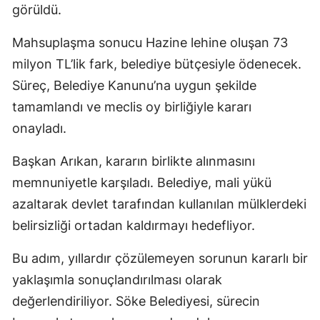
görüldü.
Mahsuplaşma sonucu Hazine lehine oluşan 73
milyon TL’lik fark, belediye bütçesiyle ödenecek.
Süreç, Belediye Kanunu’na uygun şekilde
tamamlandı ve meclis oy birliğiyle kararı
onayladı.
Başkan Arıkan, kararın birlikte alınmasını
memnuniyetle karşıladı. Belediye, mali yükü
azaltarak devlet tarafından kullanılan mülklerdeki
belirsizliği ortadan kaldırmayı hedefliyor.
Bu adım, yıllardır çözülemeyen sorunun kararlı bir
yaklaşımla sonuçlandırılması olarak
değerlendiriliyor. Söke Belediyesi, sürecin