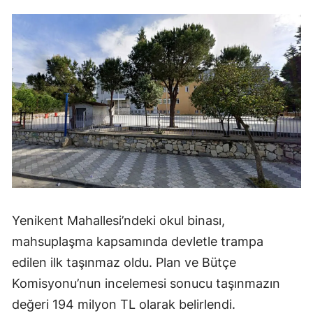
Yenikent Mahallesi’ndeki okul binası,
mahsuplaşma kapsamında devletle trampa
edilen ilk taşınmaz oldu. Plan ve Bütçe
Komisyonu’nun incelemesi sonucu taşınmazın
değeri 194 milyon TL olarak belirlendi.