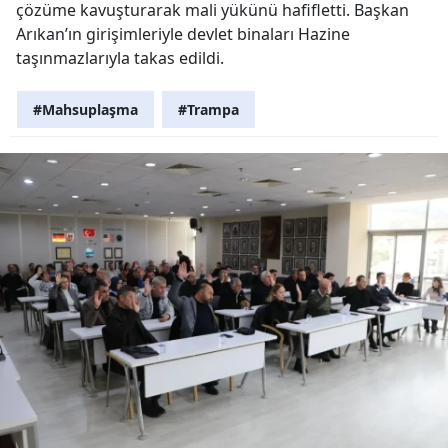
çözüme kavuşturarak mali yükünü hafifletti. Başkan
Arıkan’ın girişimleriyle devlet binaları Hazine
taşınmazlarıyla takas edildi.
#Mahsuplaşma
#Trampa