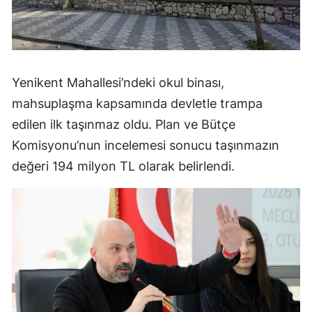
Yenikent Mahallesi’ndeki okul binası,
mahsuplaşma kapsamında devletle trampa
edilen ilk taşınmaz oldu. Plan ve Bütçe
Komisyonu’nun incelemesi sonucu taşınmazın
değeri 194 milyon TL olarak belirlendi.