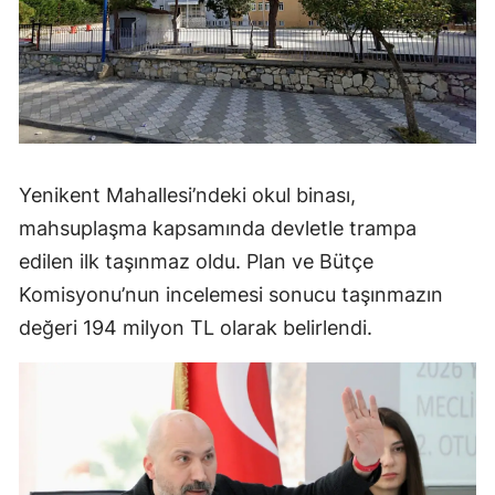
Yenikent Mahallesi’ndeki okul binası,
mahsuplaşma kapsamında devletle trampa
edilen ilk taşınmaz oldu. Plan ve Bütçe
Komisyonu’nun incelemesi sonucu taşınmazın
değeri 194 milyon TL olarak belirlendi.