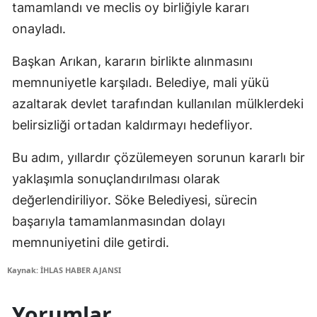
tamamlandı ve meclis oy birliğiyle kararı
onayladı.
Başkan Arıkan, kararın birlikte alınmasını
memnuniyetle karşıladı. Belediye, mali yükü
azaltarak devlet tarafından kullanılan mülklerdeki
belirsizliği ortadan kaldırmayı hedefliyor.
Bu adım, yıllardır çözülemeyen sorunun kararlı bir
yaklaşımla sonuçlandırılması olarak
değerlendiriliyor. Söke Belediyesi, sürecin
başarıyla tamamlanmasından dolayı
memnuniyetini dile getirdi.
Kaynak: İHLAS HABER AJANSI
Yorumlar