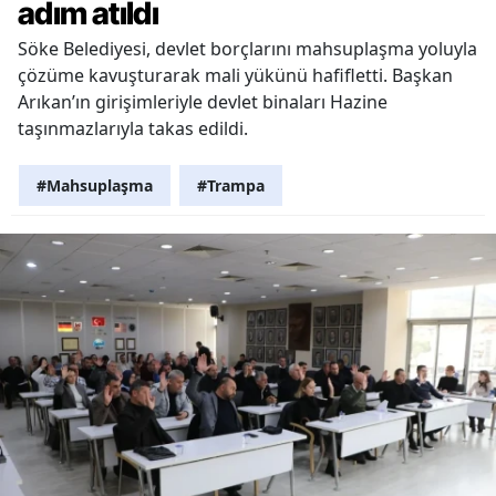
adım atıldı
Söke Belediyesi, devlet borçlarını mahsuplaşma yoluyla
çözüme kavuşturarak mali yükünü hafifletti. Başkan
Arıkan’ın girişimleriyle devlet binaları Hazine
taşınmazlarıyla takas edildi.
#Mahsuplaşma
#Trampa