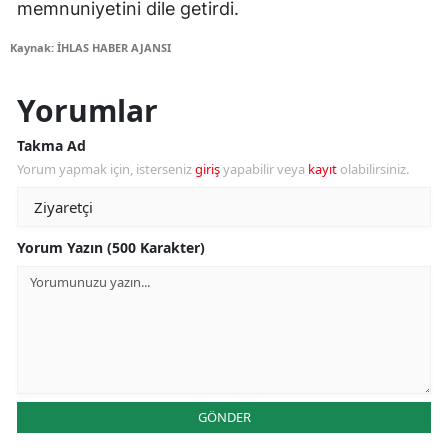
memnuniyetini dile getirdi.
Kaynak: İHLAS HABER AJANSI
Yorumlar
Takma Ad
Yorum yapmak için, isterseniz
giriş
yapabilir veya
kayıt
olabilirsiniz.
Yorum Yazın (500 Karakter)
GÖNDER