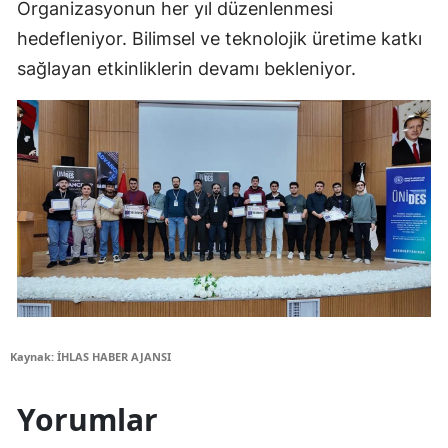
Organizasyonun her yıl düzenlenmesi
hedefleniyor. Bilimsel ve teknolojik üretime katkı
sağlayan etkinliklerin devamı bekleniyor.
Kaynak: İHLAS HABER AJANSI
Yorumlar