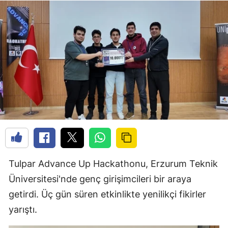
Tulpar Advance Up Hackathonu, Erzurum Teknik
Üniversitesi'nde genç girişimcileri bir araya
getirdi. Üç gün süren etkinlikte yenilikçi fikirler
yarıştı.