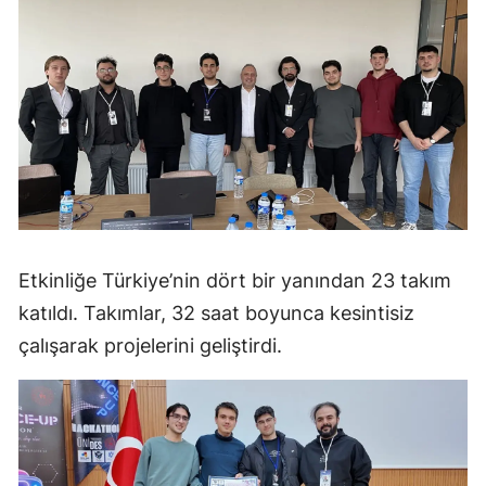
Etkinliğe Türkiye’nin dört bir yanından 23 takım
katıldı. Takımlar, 32 saat boyunca kesintisiz
çalışarak projelerini geliştirdi.