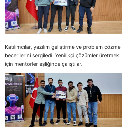
Katılımcılar, yazılım geliştirme ve problem çözme
becerilerini sergiledi. Yenilikçi çözümler üretmek
için mentörler eşliğinde çalıştılar.