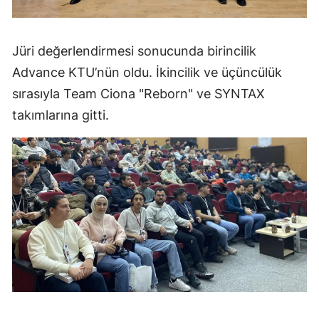
Jüri değerlendirmesi sonucunda birincilik
Advance KTU’nün oldu. İkincilik ve üçüncülük
sırasıyla Team Ciona "Reborn" ve SYNTAX
takımlarına gitti.