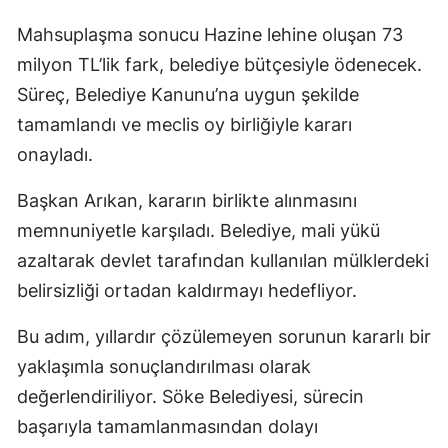
Mahsuplaşma sonucu Hazine lehine oluşan 73
milyon TL’lik fark, belediye bütçesiyle ödenecek.
Süreç, Belediye Kanunu’na uygun şekilde
tamamlandı ve meclis oy birliğiyle kararı
onayladı.
Başkan Arıkan, kararın birlikte alınmasını
memnuniyetle karşıladı. Belediye, mali yükü
azaltarak devlet tarafından kullanılan mülklerdeki
belirsizliği ortadan kaldırmayı hedefliyor.
Bu adım, yıllardır çözülemeyen sorunun kararlı bir
yaklaşımla sonuçlandırılması olarak
değerlendiriliyor. Söke Belediyesi, sürecin
başarıyla tamamlanmasından dolayı