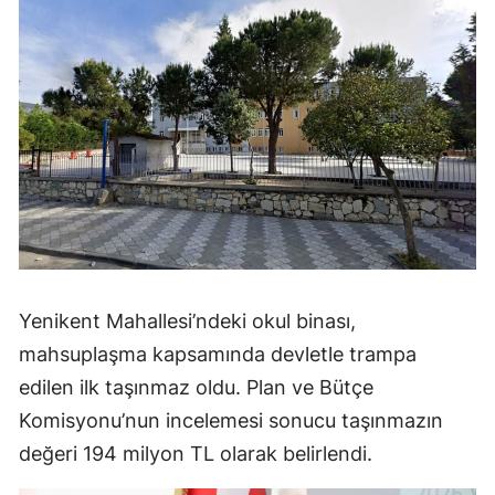
Yenikent Mahallesi’ndeki okul binası,
mahsuplaşma kapsamında devletle trampa
edilen ilk taşınmaz oldu. Plan ve Bütçe
Komisyonu’nun incelemesi sonucu taşınmazın
değeri 194 milyon TL olarak belirlendi.