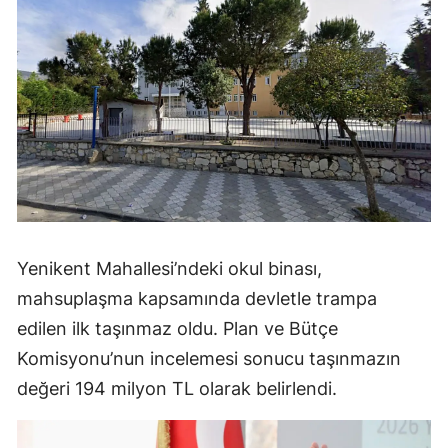
Yenikent Mahallesi’ndeki okul binası,
mahsuplaşma kapsamında devletle trampa
edilen ilk taşınmaz oldu. Plan ve Bütçe
Komisyonu’nun incelemesi sonucu taşınmazın
değeri 194 milyon TL olarak belirlendi.