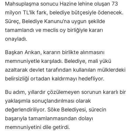
Mahsuplaşma sonucu Hazine lehine oluşan 73
milyon TL’lik fark, belediye bütçesiyle ödenecek.
Süreç, Belediye Kanunu’na uygun şekilde
tamamlandı ve meclis oy birliğiyle kararı
onayladı.
Başkan Arıkan, kararın birlikte alınmasını
memnuniyetle karşıladı. Belediye, mali yükü
azaltarak devlet tarafından kullanılan mülklerdeki
belirsizliği ortadan kaldırmayı hedefliyor.
Bu adım, yıllardır çözülemeyen sorunun kararlı bir
yaklaşımla sonuçlandırılması olarak
değerlendiriliyor. Söke Belediyesi, sürecin
başarıyla tamamlanmasından dolayı
memnuniyetini dile getirdi.