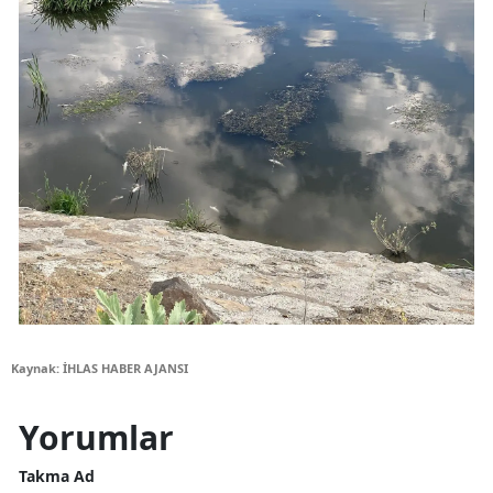
Kaynak: İHLAS HABER AJANSI
Yorumlar
Takma Ad