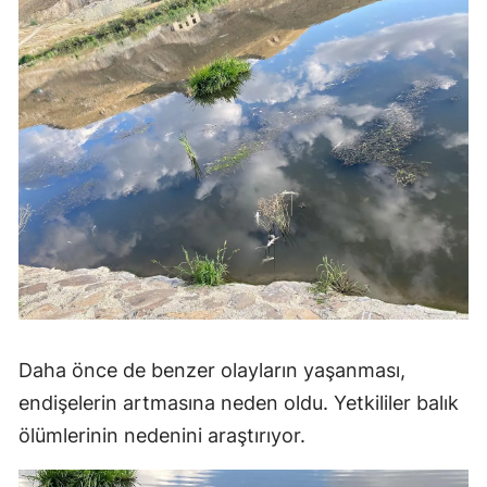
Daha önce de benzer olayların yaşanması,
endişelerin artmasına neden oldu. Yetkililer balık
ölümlerinin nedenini araştırıyor.