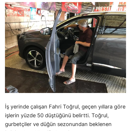
İş yerinde çalışan Fahri Toğrul, geçen yıllara göre
işlerin yüzde 50 düştüğünü belirtti. Toğrul,
gurbetçiler ve düğün sezonundan beklenen