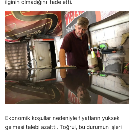
ilginin olmadığını ifade etti.
Ekonomik koşullar nedeniyle fiyatların yüksek
gelmesi talebi azalttı. Toğrul, bu durumun işleri