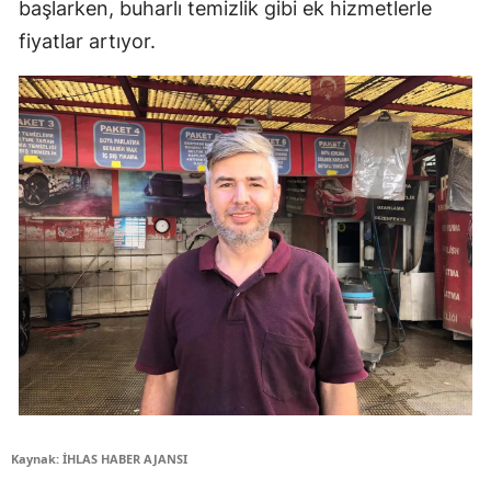
başlarken, buharlı temizlik gibi ek hizmetlerle
fiyatlar artıyor.
Kaynak: İHLAS HABER AJANSI