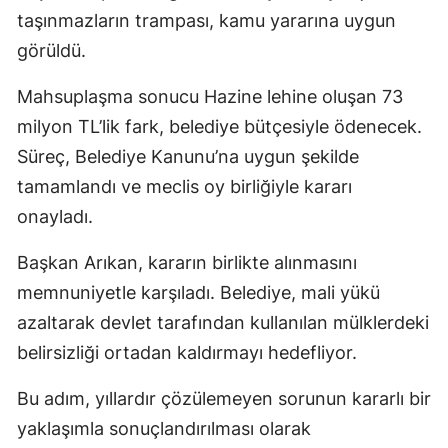
taşınmazların trampası, kamu yararına uygun
görüldü.
Mahsuplaşma sonucu Hazine lehine oluşan 73
milyon TL’lik fark, belediye bütçesiyle ödenecek.
Süreç, Belediye Kanunu’na uygun şekilde
tamamlandı ve meclis oy birliğiyle kararı
onayladı.
Başkan Arıkan, kararın birlikte alınmasını
memnuniyetle karşıladı. Belediye, mali yükü
azaltarak devlet tarafından kullanılan mülklerdeki
belirsizliği ortadan kaldırmayı hedefliyor.
Bu adım, yıllardır çözülemeyen sorunun kararlı bir
yaklaşımla sonuçlandırılması olarak