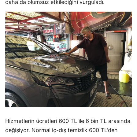
daha da olumsuz etkilediğini vurguladı.
Hizmetlerin ücretleri 600 TL ile 6 bin TL arasında
değişiyor. Normal iç-dış temizlik 600 TL'den