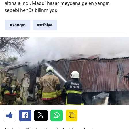
altına alındı. Maddi hasar meydana gelen yangın
sebebi henüz bilinmiyor.
#Yangın
#İtfaiye