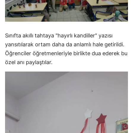
Sınıfta akıllı tahtaya "hayırlı kandiller" yazısı
yansıtılarak ortam daha da anlamlı hale getirildi.
Öğrenciler öğretmenleriyle birlikte dua ederek bu
özel anı paylaştılar.