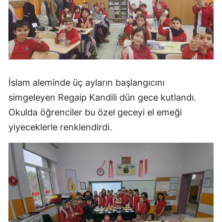
İslam aleminde üç ayların başlangıcını
simgeleyen Regaip Kandili dün gece kutlandı.
Okulda öğrenciler bu özel geceyi el emeği
yiyeceklerle renklendirdi.