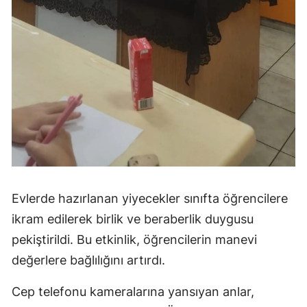
Evlerde hazırlanan yiyecekler sınıfta öğrencilere
ikram edilerek birlik ve beraberlik duygusu
pekiştirildi. Bu etkinlik, öğrencilerin manevi
değerlere bağlılığını artırdı.
Cep telefonu kameralarına yansıyan anlar,