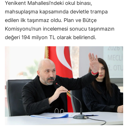
Yenikent Mahallesi’ndeki okul binası,
mahsuplaşma kapsamında devletle trampa
edilen ilk taşınmaz oldu. Plan ve Bütçe
Komisyonu’nun incelemesi sonucu taşınmazın
değeri 194 milyon TL olarak belirlendi.