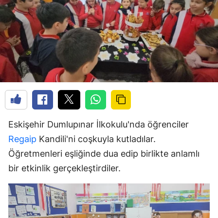
Eskişehir Dumlupınar İlkokulu'nda öğrenciler
Regaip
Kandili'ni coşkuyla kutladılar.
Öğretmenleri eşliğinde dua edip birlikte anlamlı
bir etkinlik gerçekleştirdiler.