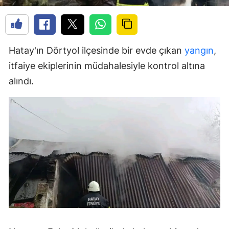
Hatay'ın Dörtyol ilçesinde bir evde çıkan
yangın
,
itfaiye ekiplerinin müdahalesiyle kontrol altına
alındı.