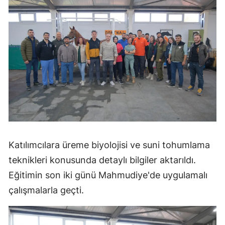
Katılımcılara üreme biyolojisi ve suni tohumlama
teknikleri konusunda detaylı bilgiler aktarıldı.
Eğitimin son iki günü Mahmudiye'de uygulamalı
çalışmalarla geçti.