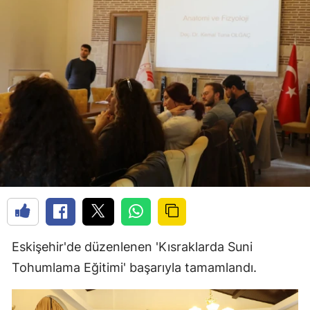
Eskişehir'de düzenlenen 'Kısraklarda Suni
Tohumlama Eğitimi' başarıyla tamamlandı.