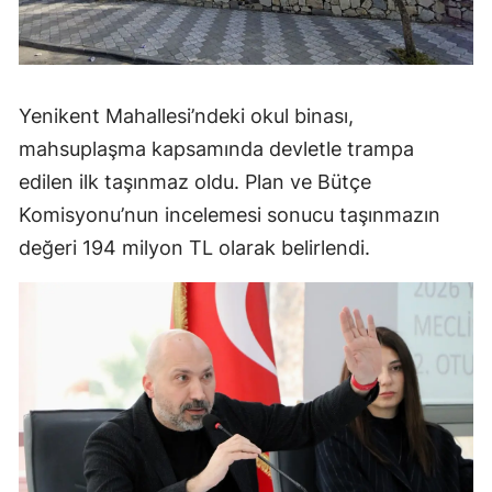
Yenikent Mahallesi’ndeki okul binası,
mahsuplaşma kapsamında devletle trampa
edilen ilk taşınmaz oldu. Plan ve Bütçe
Komisyonu’nun incelemesi sonucu taşınmazın
değeri 194 milyon TL olarak belirlendi.