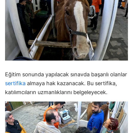
Eğitim sonunda yapılacak sınavda başarılı olanlar
sertifika
almaya hak kazanacak. Bu sertifika,
katılımcıların uzmanlıklarını belgeleyecek.