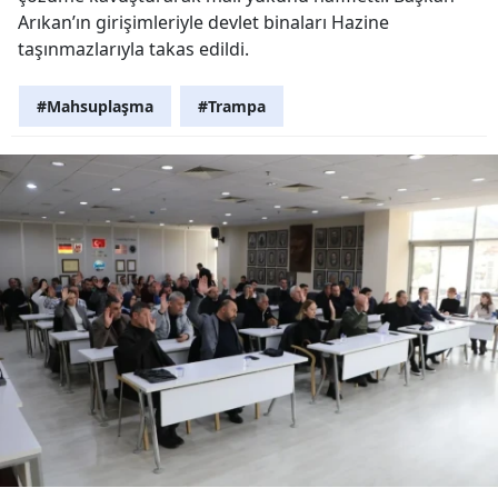
Arıkan’ın girişimleriyle devlet binaları Hazine
taşınmazlarıyla takas edildi.
#Mahsuplaşma
#Trampa