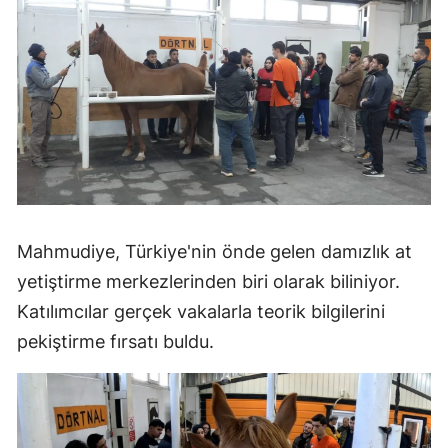
Mahmudiye, Türkiye'nin önde gelen damızlık at
yetiştirme merkezlerinden biri olarak biliniyor.
Katılımcılar gerçek vakalarla teorik bilgilerini
pekiştirme fırsatı buldu.