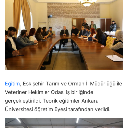
Eğitim
, Eskişehir Tarım ve Orman İl Müdürlüğü ile
Veteriner Hekimler Odası iş birliğinde
gerçekleştirildi. Teorik eğitimler Ankara
Üniversitesi öğretim üyesi tarafından verildi.