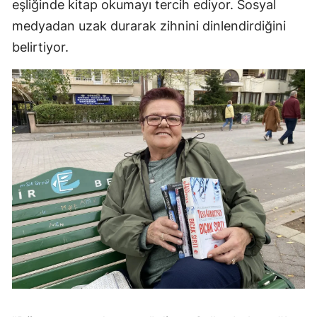
eşliğinde kitap okumayı tercih ediyor. Sosyal
medyadan uzak durarak zihnini dinlendirdiğini
belirtiyor.