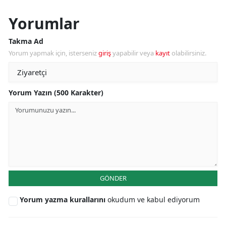
Yorumlar
Takma Ad
Yorum yapmak için, isterseniz
giriş
yapabilir veya
kayıt
olabilirsiniz.
Yorum Yazın (500 Karakter)
GÖNDER
Yorum yazma kurallarını
okudum ve kabul ediyorum