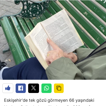
Eskişehir'de tek gözü görmeyen 66 yaşındaki