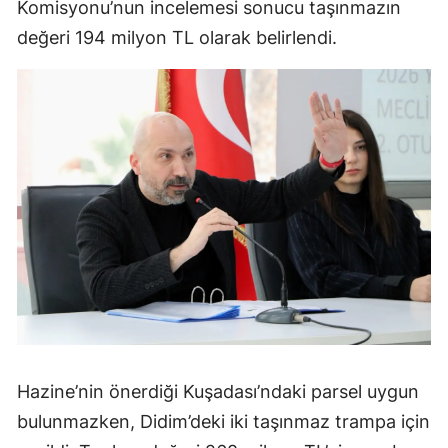
Komisyonu’nun incelemesi sonucu taşınmazın
değeri 194 milyon TL olarak belirlendi.
Hazine’nin önerdiği Kuşadası’ndaki parsel uygun
bulunmazken, Didim’deki iki taşınmaz trampa için