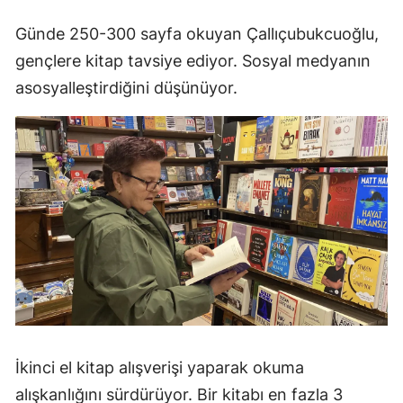
Günde 250-300 sayfa okuyan Çallıçubukcuoğlu,
gençlere kitap tavsiye ediyor. Sosyal medyanın
asosyalleştirdiğini düşünüyor.
İkinci el kitap alışverişi yaparak okuma
alışkanlığını sürdürüyor. Bir kitabı en fazla 3