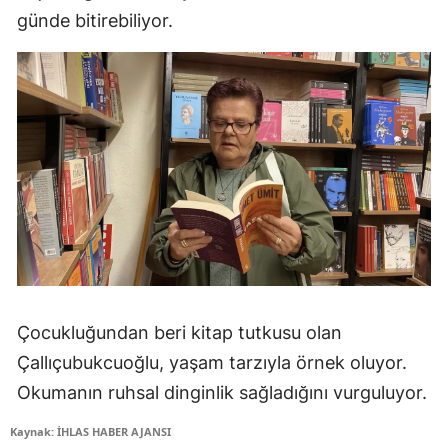
günde bitirebiliyor.
Çocukluğundan beri kitap tutkusu olan
Çallıçubukcuoğlu, yaşam tarzıyla örnek oluyor.
Okumanın ruhsal dinginlik sağladığını vurguluyor.
Kaynak: İHLAS HABER AJANSI