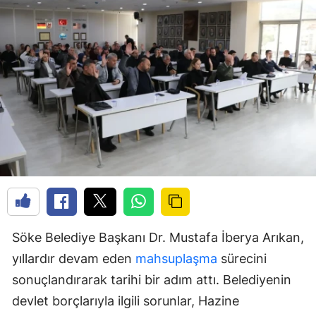
Söke Belediye Başkanı Dr. Mustafa İberya Arıkan,
yıllardır devam eden
mahsuplaşma
sürecini
sonuçlandırarak tarihi bir adım attı. Belediyenin
devlet borçlarıyla ilgili sorunlar, Hazine