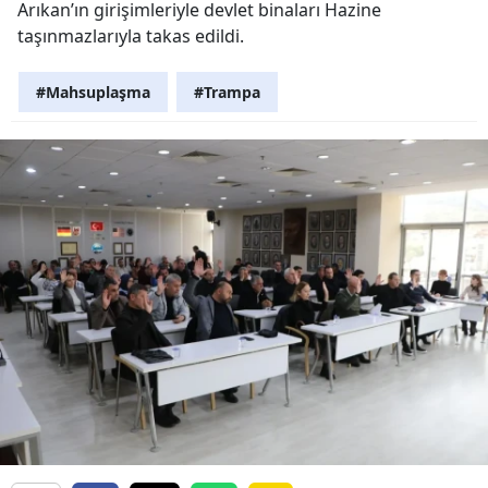
Arıkan’ın girişimleriyle devlet binaları Hazine
taşınmazlarıyla takas edildi.
#Mahsuplaşma
#Trampa