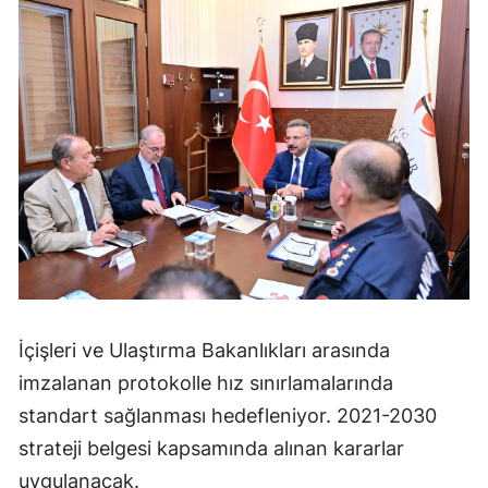
İçişleri ve Ulaştırma Bakanlıkları arasında
imzalanan protokolle hız sınırlamalarında
standart sağlanması hedefleniyor. 2021-2030
strateji belgesi kapsamında alınan kararlar
uygulanacak.