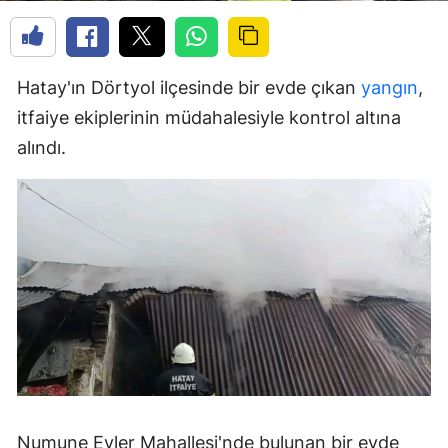
Hatay'ın Dörtyol ilçesinde bir evde çıkan
yangın
,
itfaiye ekiplerinin müdahalesiyle kontrol altına
alındı.
Numune Evler Mahallesi'nde bulunan bir evde