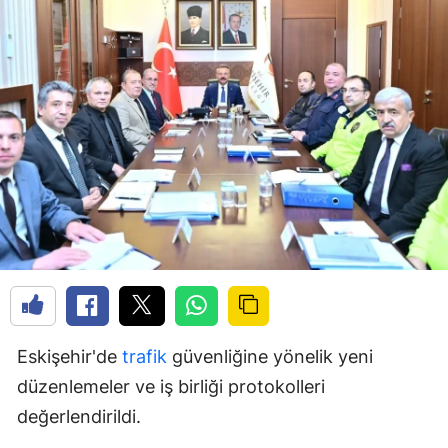
Eskişehir'de
trafik
güvenliğine yönelik yeni
düzenlemeler ve iş birliği protokolleri
değerlendirildi.