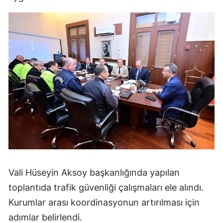
Vali Hüseyin Aksoy başkanlığında yapılan
toplantıda trafik güvenliği çalışmaları ele alındı.
Kurumlar arası koordinasyonun artırılması için
adımlar belirlendi.