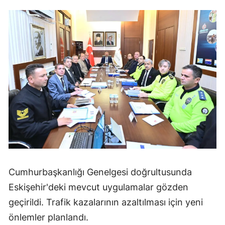
Cumhurbaşkanlığı Genelgesi doğrultusunda
Eskişehir'deki mevcut uygulamalar gözden
geçirildi. Trafik kazalarının azaltılması için yeni
önlemler planlandı.