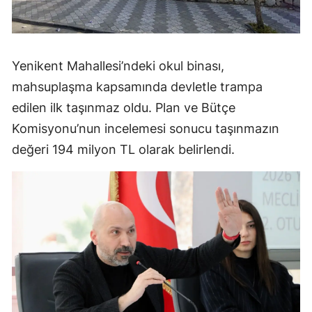
Yenikent Mahallesi’ndeki okul binası,
mahsuplaşma kapsamında devletle trampa
edilen ilk taşınmaz oldu. Plan ve Bütçe
Komisyonu’nun incelemesi sonucu taşınmazın
değeri 194 milyon TL olarak belirlendi.