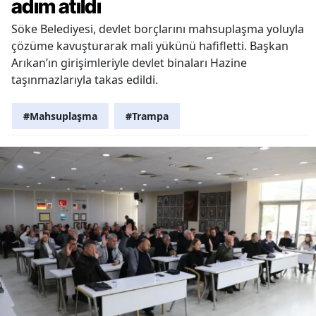
adım atıldı
Söke Belediyesi, devlet borçlarını mahsuplaşma yoluyla
çözüme kavuşturarak mali yükünü hafifletti. Başkan
Arıkan’ın girişimleriyle devlet binaları Hazine
taşınmazlarıyla takas edildi.
#Mahsuplaşma
#Trampa