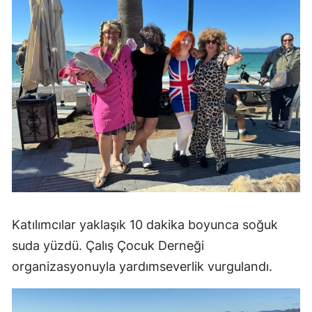
Katılımcılar yaklaşık 10 dakika boyunca soğuk
suda yüzdü. Çalış Çocuk Derneği
organizasyonuyla yardımseverlik vurgulandı.