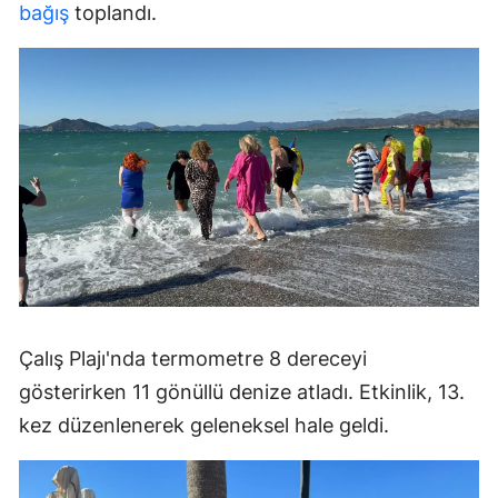
bağış
toplandı.
Çalış Plajı'nda termometre 8 dereceyi
gösterirken 11 gönüllü denize atladı. Etkinlik, 13.
kez düzenlenerek geleneksel hale geldi.