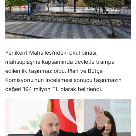
Yenikent Mahallesi’ndeki okul binası,
mahsuplaşma kapsamında devletle trampa
edilen ilk taşınmaz oldu. Plan ve Bütçe
Komisyonu’nun incelemesi sonucu taşınmazın
değeri 194 milyon TL olarak belirlendi.