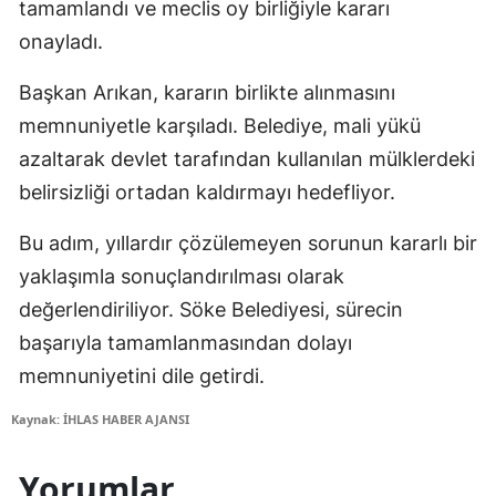
tamamlandı ve meclis oy birliğiyle kararı
onayladı.
Başkan Arıkan, kararın birlikte alınmasını
memnuniyetle karşıladı. Belediye, mali yükü
azaltarak devlet tarafından kullanılan mülklerdeki
belirsizliği ortadan kaldırmayı hedefliyor.
Bu adım, yıllardır çözülemeyen sorunun kararlı bir
yaklaşımla sonuçlandırılması olarak
değerlendiriliyor. Söke Belediyesi, sürecin
başarıyla tamamlanmasından dolayı
memnuniyetini dile getirdi.
Kaynak: İHLAS HABER AJANSI
Yorumlar