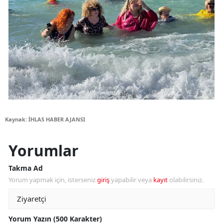
Kaynak: İHLAS HABER AJANSI
Yorumlar
Takma Ad
Yorum yapmak için, isterseniz
giriş
yapabilir veya
kayıt
olabilirsiniz.
Yorum Yazın (500 Karakter)