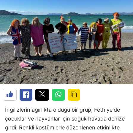
İngilizlerin ağırlıkta olduğu bir grup, Fethiye'de
çocuklar ve hayvanlar için soğuk havada denize
girdi. Renkli kostümlerle düzenlenen etkinlikte