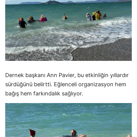
Dernek başkanı Ann Pavier, bu etkinliğin yıllardır
sürdüğünü belirtti. Eğlenceli organizasyon hem
bağış hem farkındalık sağlıyor.