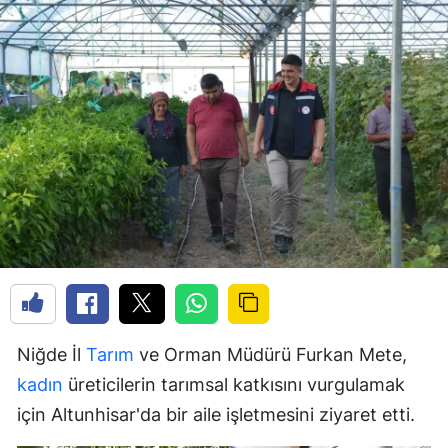
Niğde İl
Tarım
ve Orman Müdürü Furkan Mete,
kadın
üreticilerin tarımsal katkısını vurgulamak
için Altunhisar'da bir aile işletmesini ziyaret etti.