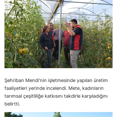
Şehriban Mendi'nin işletmesinde yapılan üretim
faaliyetleri yerinde incelendi. Mete, kadınların
tarımsal çeşitliliğe katkısını takdirle karşıladığını
belirtti.