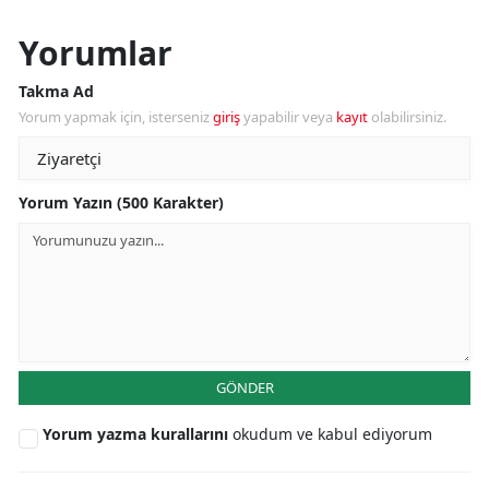
Yorumlar
Takma Ad
Yorum yapmak için, isterseniz
giriş
yapabilir veya
kayıt
olabilirsiniz.
Yorum Yazın (500 Karakter)
GÖNDER
Yorum yazma kurallarını
okudum ve kabul ediyorum