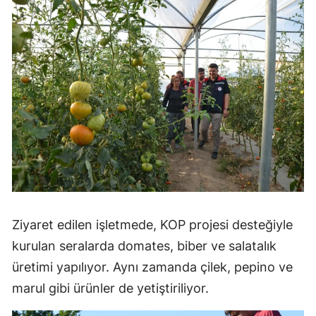
Ziyaret edilen işletmede, KOP projesi desteğiyle
kurulan seralarda domates, biber ve salatalık
üretimi yapılıyor. Aynı zamanda çilek, pepino ve
marul gibi ürünler de yetiştiriliyor.