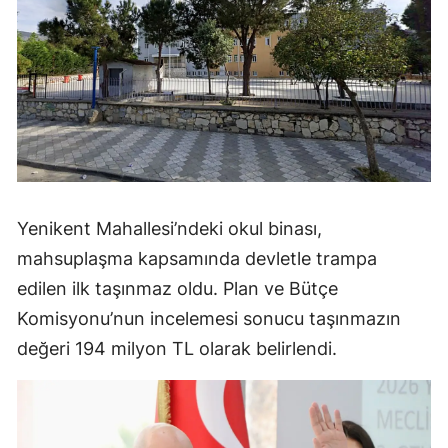
Yenikent Mahallesi’ndeki okul binası,
mahsuplaşma kapsamında devletle trampa
edilen ilk taşınmaz oldu. Plan ve Bütçe
Komisyonu’nun incelemesi sonucu taşınmazın
değeri 194 milyon TL olarak belirlendi.