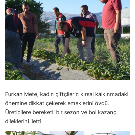
Furkan Mete, kadın çiftçilerin kırsal kalkınmadaki
önemine dikkat çekerek emeklerini övdü.
Üreticilere bereketli bir sezon ve bol kazanç
dileklerini iletti.