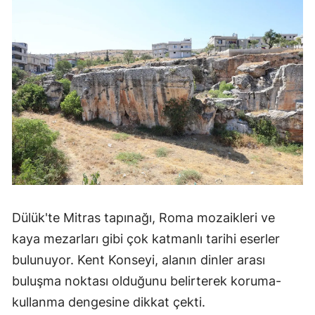
Dülük'te Mitras tapınağı, Roma mozaikleri ve
kaya mezarları gibi çok katmanlı tarihi eserler
bulunuyor. Kent Konseyi, alanın dinler arası
buluşma noktası olduğunu belirterek koruma-
kullanma dengesine dikkat çekti.