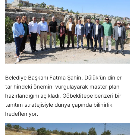
Belediye Başkanı Fatma Şahin, Dülük'ün dinler
tarihindeki önemini vurgulayarak master plan
hazırlandığını açıkladı. Göbeklitepe benzeri bir
tanıtım stratejisiyle dünya çapında bilinirlik
hedefleniyor.