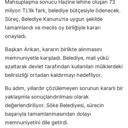
Mahsuplaşma sonucu Hazine lehine oluşan 73
milyon TL’lik fark, belediye bütçesiyle ödenecek.
Süreç, Belediye Kanunu’na uygun şekilde
tamamlandı ve meclis oy birliğiyle kararı
onayladı.
Başkan Arıkan, kararın birlikte alınmasını
memnuniyetle karşıladı. Belediye, mali yükü
azaltarak devlet tarafından kullanılan mülklerdeki
belirsizliği ortadan kaldırmayı hedefliyor.
Bu adım, yıllardır çözülemeyen sorunun kararlı bir
yaklaşımla sonuçlandırılması olarak
değerlendiriliyor. Söke Belediyesi, sürecin
başarıyla tamamlanmasından dolayı
memnuniyetini dile getirdi.