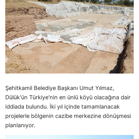
Şehitkamil Belediye Başkanı Umut Yılmaz,
Dülük'ün Türkiye'nin en ünlü köyü olacağına dair
iddiada bulundu. İki yıl içinde tamamlanacak
projelerle bölgenin cazibe merkezine dönüşmesi
planlanıyor.