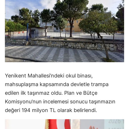
Yenikent Mahallesi’ndeki okul binası,
mahsuplaşma kapsamında devletle trampa
edilen ilk taşınmaz oldu. Plan ve Bütçe
Komisyonu’nun incelemesi sonucu taşınmazın
değeri 194 milyon TL olarak belirlendi.