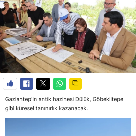
Gaziantep'in antik hazinesi Dülük, Göbeklitepe
gibi küresel tanınırlık kazanacak.