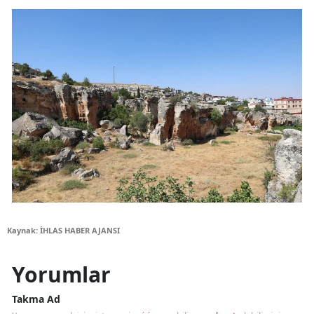
Kaynak: İHLAS HABER AJANSI
Yorumlar
Takma Ad