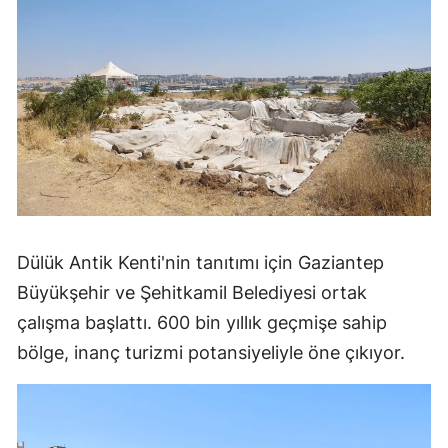
Dülük Antik Kenti'nin tanıtımı için Gaziantep
Büyükşehir ve Şehitkamil Belediyesi ortak
çalışma başlattı. 600 bin yıllık geçmişe sahip
bölge, inanç turizmi potansiyeliyle öne çıkıyor.