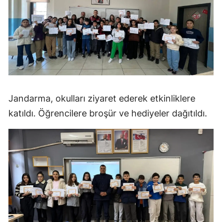
Jandarma, okulları ziyaret ederek etkinliklere
katıldı. Öğrencilere broşür ve hediyeler dağıtıldı.