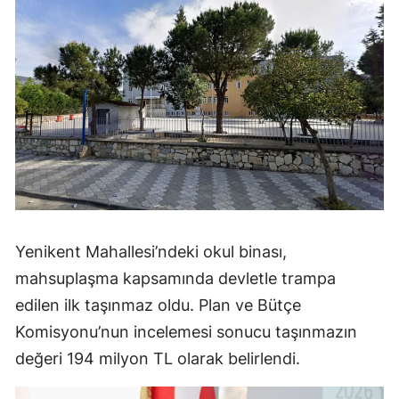
Yenikent Mahallesi’ndeki okul binası,
mahsuplaşma kapsamında devletle trampa
edilen ilk taşınmaz oldu. Plan ve Bütçe
Komisyonu’nun incelemesi sonucu taşınmazın
değeri 194 milyon TL olarak belirlendi.