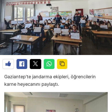
Gaziantep'te jandarma ekipleri, öğrencilerin
karne heyecanını paylaştı.