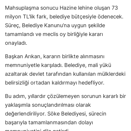
Mahsuplaşma sonucu Hazine lehine oluşan 73
milyon TL’lik fark, belediye bütçesiyle ödenecek.
Süreç, Belediye Kanunu’na uygun şekilde
tamamlandı ve meclis oy birliğiyle kararı
onayladı.
Başkan Arıkan, kararın birlikte alınmasını
memnuniyetle karşıladı. Belediye, mali yükü
azaltarak devlet tarafından kullanılan mülklerdeki
belirsizliği ortadan kaldırmayı hedefliyor.
Bu adım, yıllardır çözülemeyen sorunun kararlı bir
yaklaşımla sonuçlandırılması olarak
değerlendiriliyor. Söke Belediyesi, sürecin
başarıyla tamamlanmasından dolayı