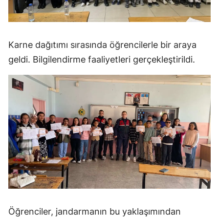
Karne dağıtımı sırasında öğrencilerle bir araya
geldi. Bilgilendirme faaliyetleri gerçekleştirildi.
Öğrenciler, jandarmanın bu yaklaşımından