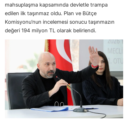
mahsuplaşma kapsamında devletle trampa
edilen ilk taşınmaz oldu. Plan ve Bütçe
Komisyonu’nun incelemesi sonucu taşınmazın
değeri 194 milyon TL olarak belirlendi.