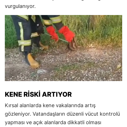
vurgulanıyor.
KENE RISKI ARTIYOR
Kırsal alanlarda kene vakalarında artış
gözleniyor. Vatandaşların düzenli vücut kontrolü
yapması ve açık alanlarda dikkatli olması