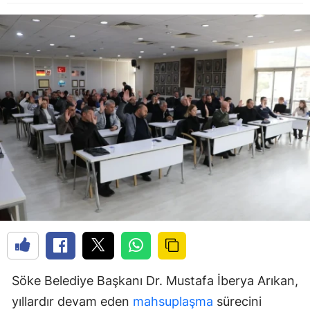
Söke Belediye Başkanı Dr. Mustafa İberya Arıkan,
yıllardır devam eden
mahsuplaşma
sürecini