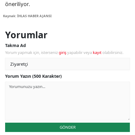
öneriliyor.
Kaynak: İHLAS HABER AJANSI
Yorumlar
Takma Ad
Yorum yapmak için, isterseniz
giriş
yapabilir veya
kayıt
olabilirsiniz.
Yorum Yazın (500 Karakter)
GÖNDER