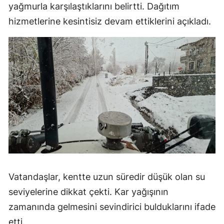
yağmurla karşılaştıklarını belirtti. Dağıtım
hizmetlerine kesintisiz devam ettiklerini açıkladı.
Vatandaşlar, kentte uzun süredir düşük olan su
seviyelerine dikkat çekti. Kar yağışının
zamanında gelmesini sevindirici bulduklarını ifade
etti.