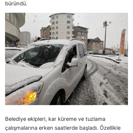
büründü.
Belediye ekipleri, kar küreme ve tuzlama
çalışmalarına erken saatlerde başladı. Özellikle