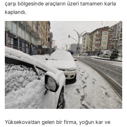
çarşı bölgesinde araçların üzeri tamamen karla
kaplandı.
Yüksekova’dan gelen bir firma, yoğun kar ve