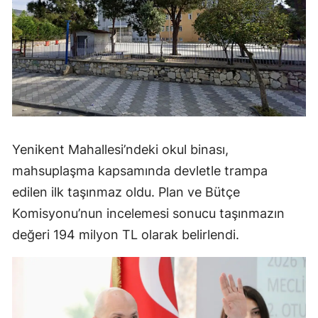
Yenikent Mahallesi’ndeki okul binası,
mahsuplaşma kapsamında devletle trampa
edilen ilk taşınmaz oldu. Plan ve Bütçe
Komisyonu’nun incelemesi sonucu taşınmazın
değeri 194 milyon TL olarak belirlendi.