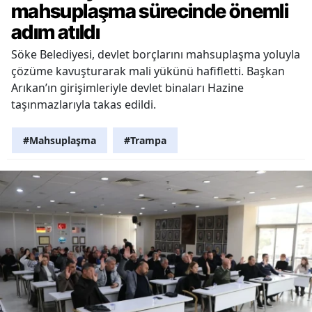
mahsuplaşma sürecinde önemli
adım atıldı
Söke Belediyesi, devlet borçlarını mahsuplaşma yoluyla
çözüme kavuşturarak mali yükünü hafifletti. Başkan
Arıkan’ın girişimleriyle devlet binaları Hazine
taşınmazlarıyla takas edildi.
#Mahsuplaşma
#Trampa