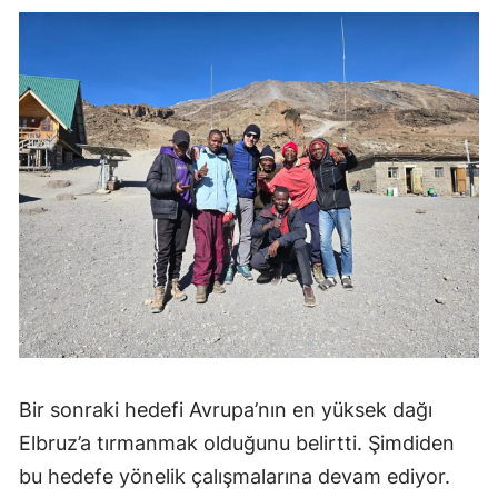
Bir sonraki hedefi Avrupa’nın en yüksek dağı
Elbruz’a tırmanmak olduğunu belirtti. Şimdiden
bu hedefe yönelik çalışmalarına devam ediyor.