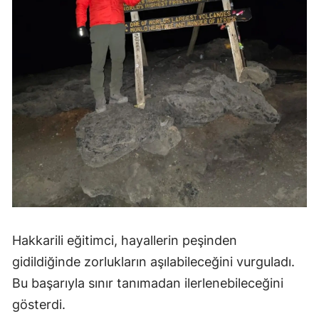
Hakkarili eğitimci, hayallerin peşinden
gidildiğinde zorlukların aşılabileceğini vurguladı.
Bu başarıyla sınır tanımadan ilerlenebileceğini
gösterdi.