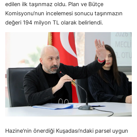
edilen ilk taşınmaz oldu. Plan ve Bütçe
Komisyonu’nun incelemesi sonucu taşınmazın
değeri 194 milyon TL olarak belirlendi.
Hazine’nin önerdiği Kuşadası’ndaki parsel uygun