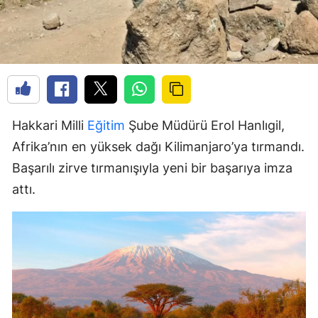
Hakkari Milli
Eğitim
Şube Müdürü Erol Hanlıgil,
Afrika’nın en yüksek dağı Kilimanjaro’ya tırmandı.
Başarılı zirve tırmanışıyla yeni bir başarıya imza
attı.