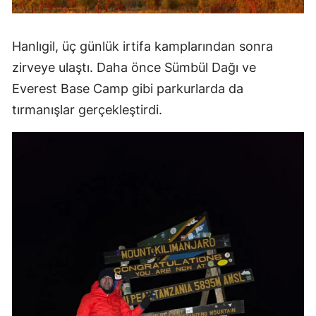
Hanlıgil, üç günlük irtifa kamplarından sonra
zirveye ulaştı. Daha önce Sümbül Dağı ve
Everest Base Camp gibi parkurlarda da
tırmanışlar gerçekleştirdi.