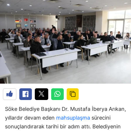
Söke Belediye Başkanı Dr. Mustafa İberya Arıkan,
yıllardır devam eden
mahsuplaşma
sürecini
sonuçlandırarak tarihi bir adım attı. Belediyenin