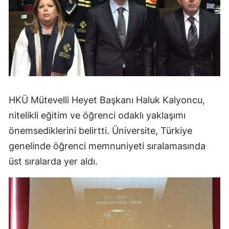
HKÜ Mütevelli Heyet Başkanı Haluk Kalyoncu,
nitelikli eğitim ve öğrenci odaklı yaklaşımı
önemsediklerini belirtti. Üniversite, Türkiye
genelinde öğrenci memnuniyeti sıralamasında
üst sıralarda yer aldı.