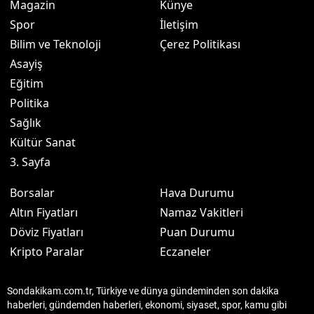
Magazin
Künye
Spor
İletişim
Bilim ve Teknoloji
Çerez Politikası
Asayiş
Eğitim
Politika
Sağlık
Kültür Sanat
3. Sayfa
Borsalar
Hava Durumu
Altın Fiyatları
Namaz Vakitleri
Döviz Fiyatları
Puan Durumu
Kripto Paralar
Eczaneler
Sondakikam.com.tr, Türkiye ve dünya gündeminden son dakika
haberleri, gündemden haberleri, ekonomi, siyaset, spor, kamu gibi