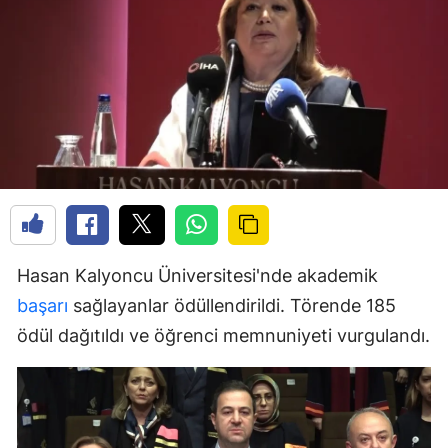
Hasan Kalyoncu Üniversitesi'nde akademik
başarı
sağlayanlar ödüllendirildi. Törende 185
ödül dağıtıldı ve öğrenci memnuniyeti vurgulandı.