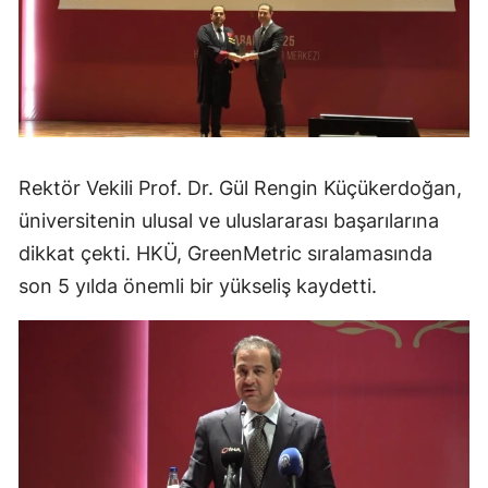
Rektör Vekili Prof. Dr. Gül Rengin Küçükerdoğan,
üniversitenin ulusal ve uluslararası başarılarına
dikkat çekti. HKÜ, GreenMetric sıralamasında
son 5 yılda önemli bir yükseliş kaydetti.