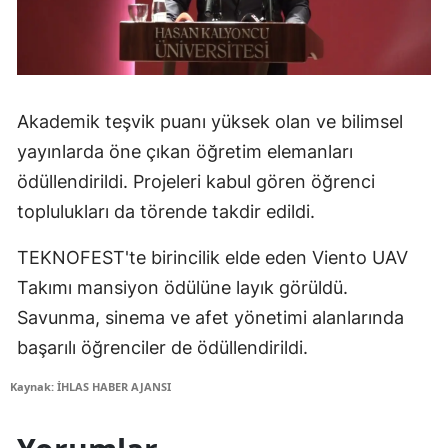
Akademik teşvik puanı yüksek olan ve bilimsel
yayınlarda öne çıkan öğretim elemanları
ödüllendirildi. Projeleri kabul gören öğrenci
toplulukları da törende takdir edildi.
TEKNOFEST'te birincilik elde eden Viento UAV
Takımı mansiyon ödülüne layık görüldü.
Savunma, sinema ve afet yönetimi alanlarında
başarılı öğrenciler de ödüllendirildi.
Kaynak: İHLAS HABER AJANSI