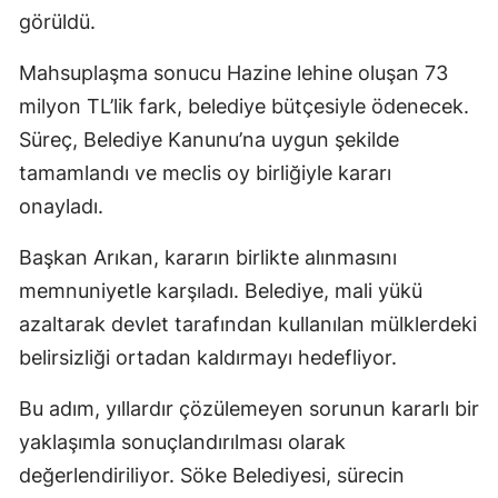
görüldü.
Mahsuplaşma sonucu Hazine lehine oluşan 73
milyon TL’lik fark, belediye bütçesiyle ödenecek.
Süreç, Belediye Kanunu’na uygun şekilde
tamamlandı ve meclis oy birliğiyle kararı
onayladı.
Başkan Arıkan, kararın birlikte alınmasını
memnuniyetle karşıladı. Belediye, mali yükü
azaltarak devlet tarafından kullanılan mülklerdeki
belirsizliği ortadan kaldırmayı hedefliyor.
Bu adım, yıllardır çözülemeyen sorunun kararlı bir
yaklaşımla sonuçlandırılması olarak
değerlendiriliyor. Söke Belediyesi, sürecin